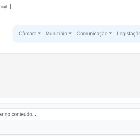
mail
Câmara
Município
Comunicação
Legislaçã