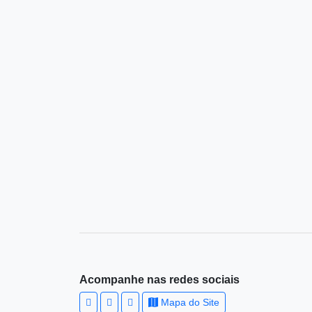
Acompanhe nas redes sociais
Mapa do Site