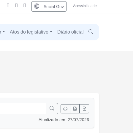
Acessibilidade
Social Gov
o
Atos do legislativo
Diário oficial
Atualizado em: 27/07/2026