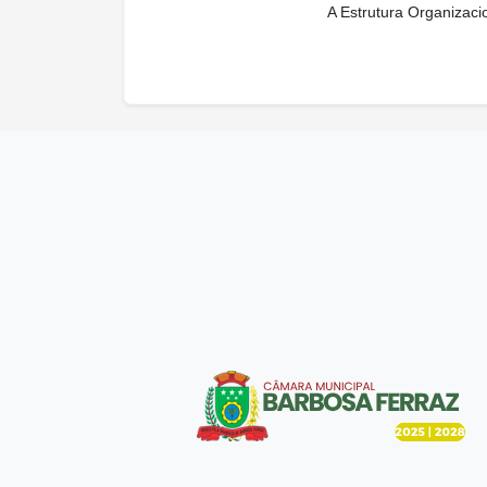
A Estrutura Organizaci