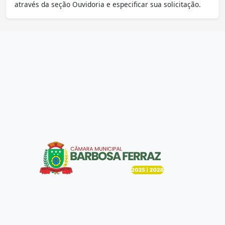
através da seção Ouvidoria e especificar sua solicitação.