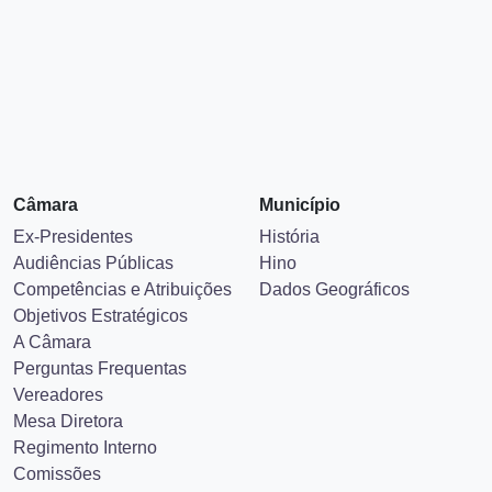
Câmara
Município
Ex-Presidentes
História
Audiências Públicas
Hino
Competências e Atribuições
Dados Geográficos
Objetivos Estratégicos
A Câmara
Perguntas Frequentas
Vereadores
Mesa Diretora
Regimento Interno
Comissões