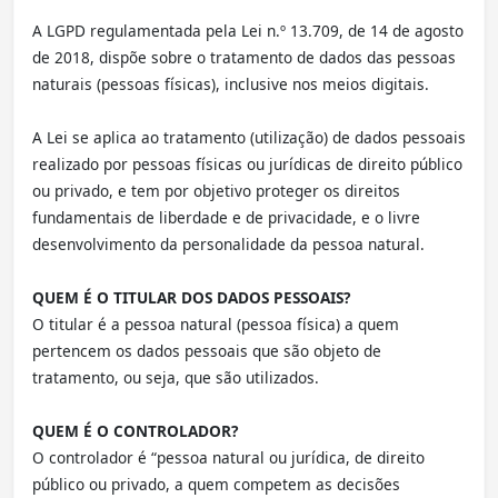
A LGPD regulamentada pela Lei n.º 13.709, de 14 de agosto
de 2018, dispõe sobre o tratamento de dados das pessoas
naturais (pessoas físicas), inclusive nos meios digitais.
A Lei se aplica ao tratamento (utilização) de dados pessoais
realizado por pessoas físicas ou jurídicas de direito público
ou privado, e tem por objetivo proteger os direitos
fundamentais de liberdade e de privacidade, e o livre
desenvolvimento da personalidade da pessoa natural.
QUEM É O TITULAR DOS DADOS PESSOAIS?
O titular é a pessoa natural (pessoa física) a quem
pertencem os dados pessoais que são objeto de
tratamento, ou seja, que são utilizados.
QUEM É O CONTROLADOR?
O controlador é “pessoa natural ou jurídica, de direito
público ou privado, a quem competem as decisões