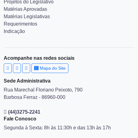
Projetos do Legislativo
Matérias Aprovadas
Matérias Legislativas
Requerimentos
Indicação
Acompanhe nas redes sociais
Mapa do Site
Sede Administrativa
Rua Marechal Floriano Peixoto, 790
Barbosa Ferraz - 86960-000
(44)3275-2241
Fale Conosco
Segunda á Sexta: 8h às 11:30h e das 13h às 17h