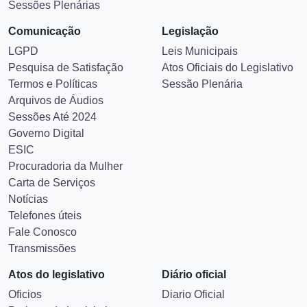
Sessões Plenárias
Comunicação
Legislação
LGPD
Leis Municipais
Pesquisa de Satisfação
Atos Oficiais do Legislativo
Termos e Políticas
Sessão Plenária
Arquivos de Áudios
Sessões Até 2024
Governo Digital
ESIC
Procuradoria da Mulher
Carta de Serviços
Notícias
Telefones úteis
Fale Conosco
Transmissões
Atos do legislativo
Diário oficial
Oficios
Diario Oficial