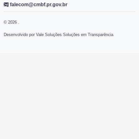
falecom@cmbf.pr.gov.br
© 2026 .
Desenvolvido por Vale Soluções Soluções em Transparência