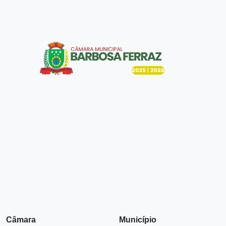
Câmara
Município