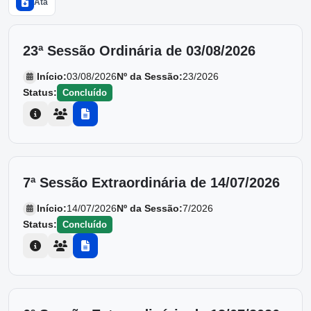
Ata
23ª Sessão Ordinária de 03/08/2026
Início:
03/08/2026
Nº da Sessão:
23/2026
Status:
Concluído
7ª Sessão Extraordinária de 14/07/2026
Início:
14/07/2026
Nº da Sessão:
7/2026
Status:
Concluído