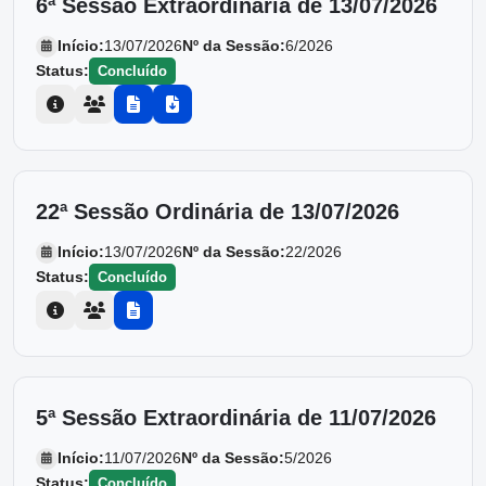
6ª Sessão Extraordinária de 13/07/2026
Início:
13/07/2026
Nº da Sessão:
6/2026
Status:
Concluído
22ª Sessão Ordinária de 13/07/2026
Início:
13/07/2026
Nº da Sessão:
22/2026
Status:
Concluído
5ª Sessão Extraordinária de 11/07/2026
Início:
11/07/2026
Nº da Sessão:
5/2026
Status:
Concluído