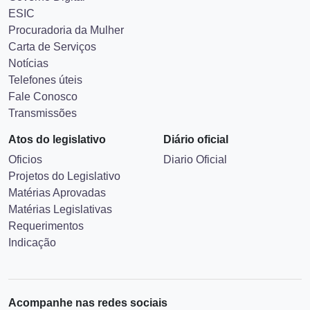
ESIC
Procuradoria da Mulher
Carta de Serviços
Notícias
Telefones úteis
Fale Conosco
Transmissões
Atos do legislativo
Diário oficial
Oficios
Diario Oficial
Projetos do Legislativo
Matérias Aprovadas
Matérias Legislativas
Requerimentos
Indicação
Acompanhe nas redes sociais