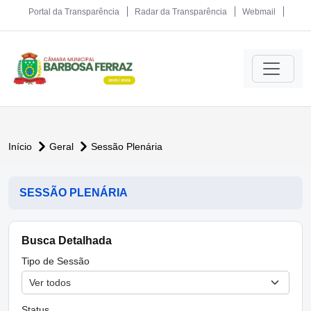
Portal da Transparência
Radar da Transparência
Webmail
Início
Geral
Sessão Plenária
SESSÃO PLENÁRIA
Busca Detalhada
Tipo de Sessão
Status