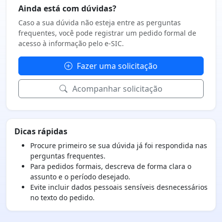
Ainda está com dúvidas?
Caso a sua dúvida não esteja entre as perguntas
frequentes, você pode registrar um pedido formal de
acesso à informação pelo e-SIC.
Fazer uma solicitação
Acompanhar solicitação
Dicas rápidas
Procure primeiro se sua dúvida já foi respondida nas
perguntas frequentes.
Para pedidos formais, descreva de forma clara o
assunto e o período desejado.
Evite incluir dados pessoais sensíveis desnecessários
no texto do pedido.