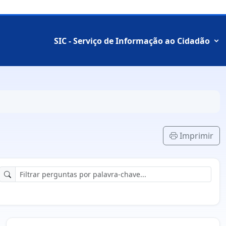
SIC - Serviço de Informação ao Cidadão
Imprimir