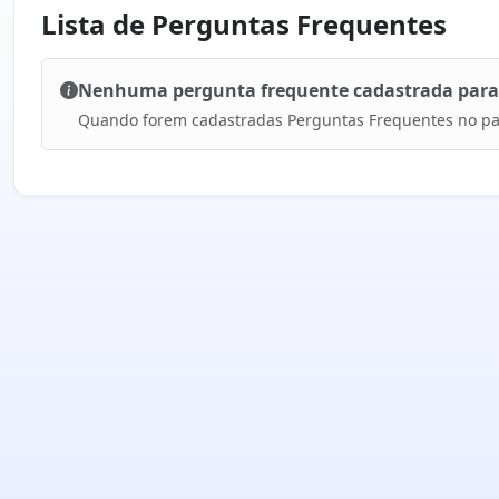
Lista de Perguntas Frequentes
Nenhuma pergunta frequente cadastrada para e
Quando forem cadastradas Perguntas Frequentes no pai