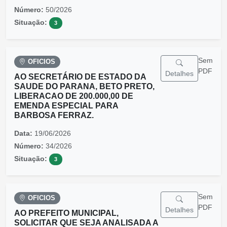
Número:
50/2026
Situação:
3
Sem
OFICIOS
PDF
Detalhes
AO SECRETÁRIO DE ESTADO DA
SAUDE DO PARANA, BETO PRETO,
LIBERACAO DE 200.000,00 DE
EMENDA ESPECIAL PARA
BARBOSA FERRAZ.
Data:
19/06/2026
Número:
34/2026
Situação:
3
Sem
OFICIOS
PDF
Detalhes
AO PREFEITO MUNICIPAL,
SOLICITAR QUE SEJA ANALISADA A