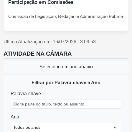
Participação em Comissões
Comissão de Legislação, Redação e Administração Pública
Última Atualização em: 16/07/2026 13:09:53
ATIVIDADE NA CÂMARA
Selecione um ano abaixo
Filtrar por Palavra-chave e Ano
Palavra-chave
Ano