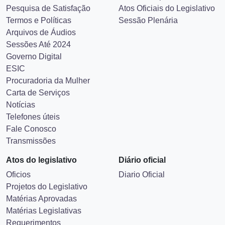
Pesquisa de Satisfação
Atos Oficiais do Legislativo
Termos e Políticas
Sessão Plenária
Arquivos de Áudios
Sessões Até 2024
Governo Digital
ESIC
Procuradoria da Mulher
Carta de Serviços
Notícias
Telefones úteis
Fale Conosco
Transmissões
Atos do legislativo
Diário oficial
Oficios
Diario Oficial
Projetos do Legislativo
Matérias Aprovadas
Matérias Legislativas
Requerimentos