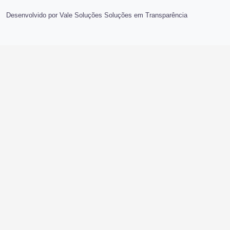
Desenvolvido por Vale Soluções Soluções em Transparência