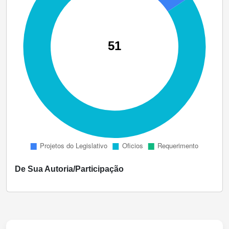
De Sua Autoria/Participação