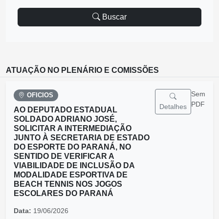
Buscar
ATUAÇÃO NO PLENÁRIO E COMISSÕES
Sem
OFICIOS
PDF
Detalhes
AO DEPUTADO ESTADUAL
SOLDADO ADRIANO JOSÉ,
SOLICITAR A INTERMEDIAÇÃO
JUNTO À SECRETARIA DE ESTADO
DO ESPORTE DO PARANÁ, NO
SENTIDO DE VERIFICAR A
VIABILIDADE DE INCLUSÃO DA
MODALIDADE ESPORTIVA DE
BEACH TENNIS NOS JOGOS
ESCOLARES DO PARANÁ
Data:
19/06/2026