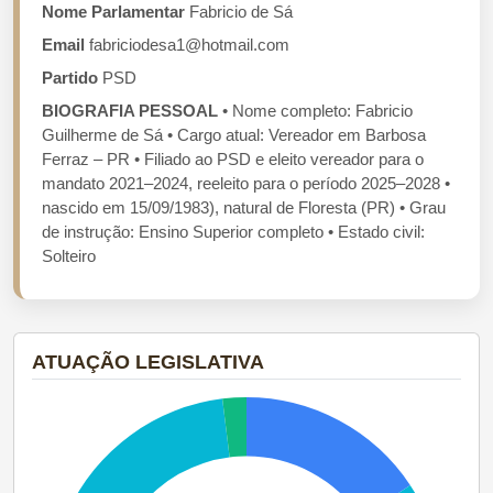
Nome Parlamentar
Fabricio de Sá
Email
fabriciodesa1@hotmail.com
Partido
PSD
BIOGRAFIA PESSOAL
• Nome completo: Fabricio
Guilherme de Sá • Cargo atual: Vereador em Barbosa
Ferraz – PR • Filiado ao PSD e eleito vereador para o
mandato 2021–2024, reeleito para o período 2025–2028 •
nascido em 15/09/1983), natural de Floresta (PR) • Grau
de instrução: Ensino Superior completo • Estado civil:
Solteiro
ATUAÇÃO LEGISLATIVA