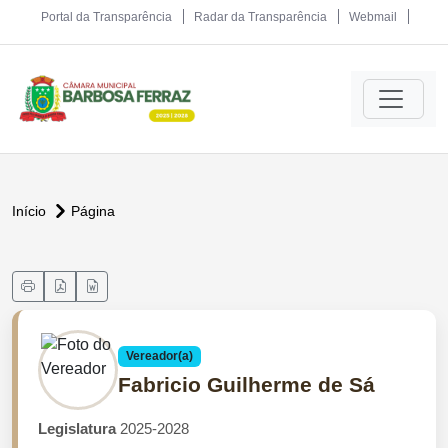
Portal da Transparência
Radar da Transparência
Webmail
Início
Página
Vereador(a)
Fabricio Guilherme de Sá
Legislatura
2025-2028