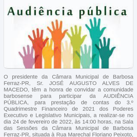
O presidente da Câmara Municipal de Barbosa
Ferraz-PR, Sr. JOSÉ AUGUSTO ALVES DE
MACEDO, têm a honra de convidar a comunidade
barbosense para participar da AUDIÊNCIA
PÚBLICA, para prestação de contas do 3.º
Quadrimestre Financeiro de 2021 dos Poderes
Executivo e Legislativo Municipais, a realizar-se no
dia 24 de fevereiro de 2022, às 14:00 horas, na Sala
das Sessões da Câmara Municipal de Barbosa
Ferraz-PR, situada à Rua Marechal Floriano Peixoto,