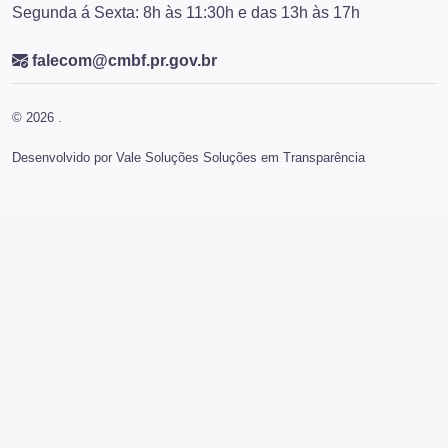
Segunda á Sexta: 8h às 11:30h e das 13h às 17h
falecom@cmbf.pr.gov.br
© 2026 .
Desenvolvido por Vale Soluções Soluções em Transparência