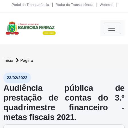
Portal da Transparência
Radar da Transparência
Webmail
Início
Página
23/02/2022
Audiência pública de
prestação de contas do 3.º
quadrimestre financeiro -
metas fiscais 2021.