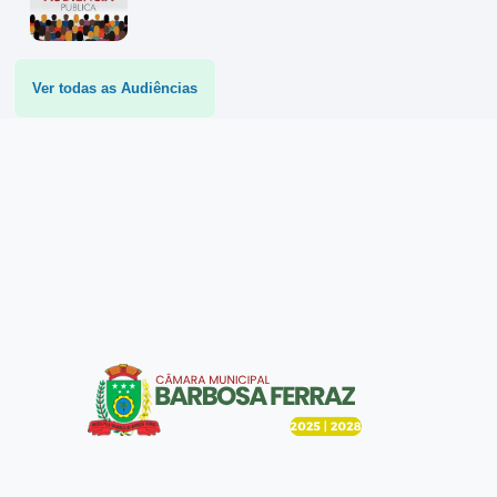
Ver todas as Audiências