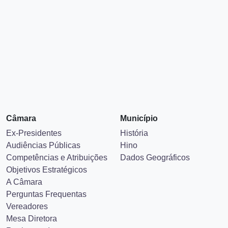
Câmara
Município
Ex-Presidentes
História
Audiências Públicas
Hino
Competências e Atribuições
Dados Geográficos
Objetivos Estratégicos
A Câmara
Perguntas Frequentas
Vereadores
Mesa Diretora