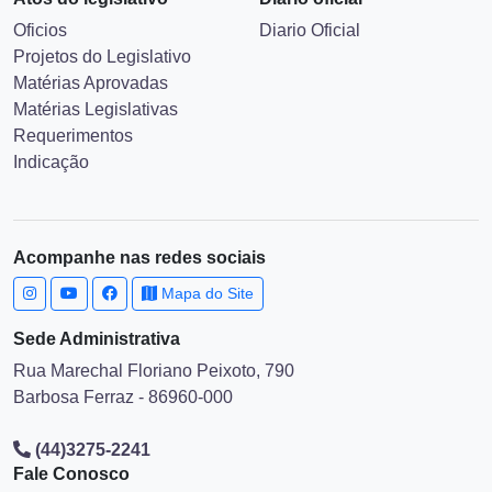
Oficios
Diario Oficial
Projetos do Legislativo
Matérias Aprovadas
Matérias Legislativas
Requerimentos
Indicação
Acompanhe nas redes sociais
Mapa do Site
Sede Administrativa
Rua Marechal Floriano Peixoto, 790
Barbosa Ferraz - 86960-000
(44)3275-2241
Fale Conosco