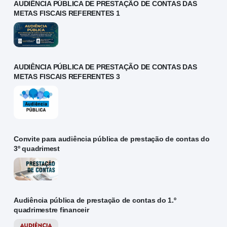
AUDIÊNCIA PÚBLICA DE PRESTAÇÃO DE CONTAS DAS
METAS FISCAIS REFERENTES 1
AUDIÊNCIA PÚBLICA DE PRESTAÇÃO DE CONTAS DAS
METAS FISCAIS REFERENTES 3
Convite para audiência pública de prestação de contas do
3º quadrimest
Audiência pública de prestação de contas do 1.º
quadrimestre financeir