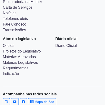
Procuradoria da Mulher
Carta de Serviços
Notícias
Telefones úteis
Fale Conosco
Transmissões
Atos do legislativo
Diário oficial
Oficios
Diario Oficial
Projetos do Legislativo
Matérias Aprovadas
Matérias Legislativas
Requerimentos
Indicação
Acompanhe nas redes sociais
Mapa do Site