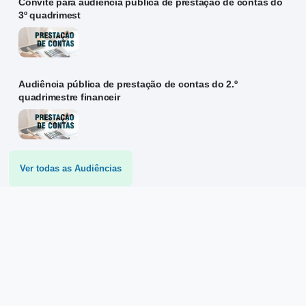
Convite para audiência pública de prestação de contas do
3º quadrimest
Audiência pública de prestação de contas do 2.º
quadrimestre financeir
Ver todas as Audiências