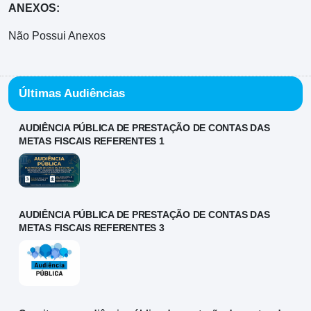
ANEXOS:
Não Possui Anexos
Últimas Audiências
AUDIÊNCIA PÚBLICA DE PRESTAÇÃO DE CONTAS DAS
METAS FISCAIS REFERENTES 1
AUDIÊNCIA PÚBLICA DE PRESTAÇÃO DE CONTAS DAS
METAS FISCAIS REFERENTES 3