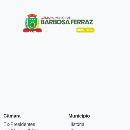
Câmara
Município
Ex-Presidentes
História