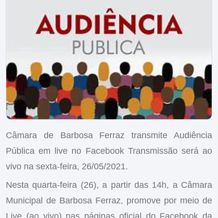
Câmara de Barbosa Ferraz transmite Audiência
Pública em live no Facebook Transmissão será ao
vivo na sexta-feira, 26/05/2021.
Nesta quarta-feira (26), a partir das 14h, a Câmara
Municipal de Barbosa Ferraz, promove por meio de
Live (ao vivo) nas páginas oficial do Facebook da