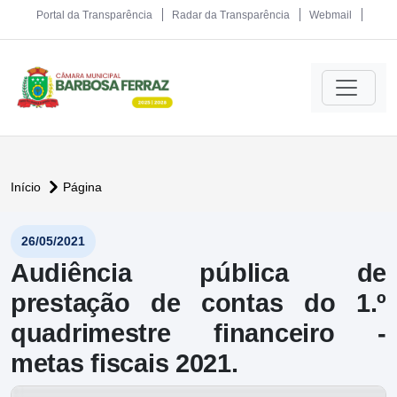
Portal da Transparência
Radar da Transparência
Webmail
Início
Página
26/05/2021
Audiência pública de
prestação de contas do 1.º
quadrimestre financeiro -
metas fiscais 2021.