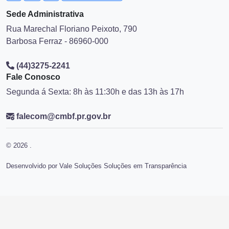
Sede Administrativa
Rua Marechal Floriano Peixoto, 790
Barbosa Ferraz - 86960-000
(44)3275-2241
Fale Conosco
Segunda á Sexta: 8h às 11:30h e das 13h às 17h
falecom@cmbf.pr.gov.br
© 2026 .
Desenvolvido por Vale Soluções Soluções em Transparência