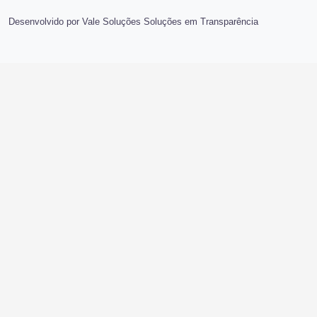
Desenvolvido por Vale Soluções Soluções em Transparência