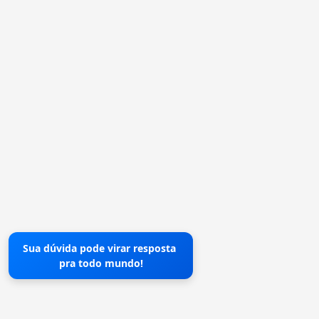
Sua dúvida pode virar resposta
pra todo mundo!