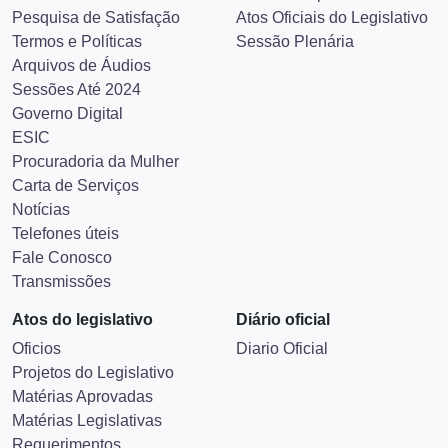
Pesquisa de Satisfação
Atos Oficiais do Legislativo
Termos e Políticas
Sessão Plenária
Arquivos de Áudios
Sessões Até 2024
Governo Digital
ESIC
Procuradoria da Mulher
Carta de Serviços
Notícias
Telefones úteis
Fale Conosco
Transmissões
Atos do legislativo
Diário oficial
Oficios
Diario Oficial
Projetos do Legislativo
Matérias Aprovadas
Matérias Legislativas
Requerimentos