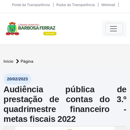
Portal da Transparência
Radar da Transparência
Webmail
Início
Página
20/02/2023
Audiência pública de
prestação de contas do 3.º
quadrimestre financeiro -
metas fiscais 2022