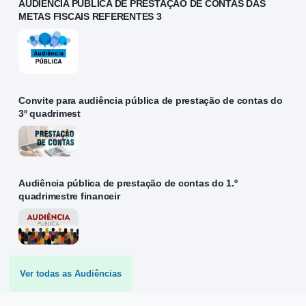
AUDIÊNCIA PÚBLICA DE PRESTAÇÃO DE CONTAS DAS
METAS FISCAIS REFERENTES 3
Convite para audiência pública de prestação de contas do
3º quadrimest
Audiência pública de prestação de contas do 1.º
quadrimestre financeir
Ver todas as Audiências