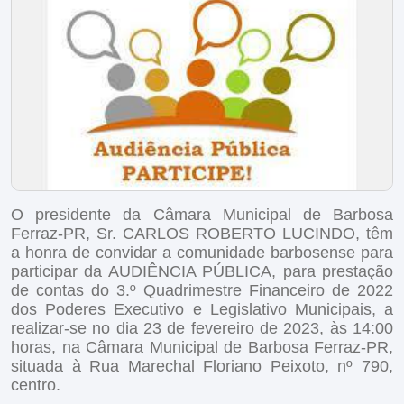
O presidente da Câmara Municipal de Barbosa
Ferraz-PR, Sr. CARLOS ROBERTO LUCINDO, têm
a honra de convidar a comunidade barbosense para
participar da AUDIÊNCIA PÚBLICA, para prestação
de contas do 3.º Quadrimestre Financeiro de 2022
dos Poderes Executivo e Legislativo Municipais, a
realizar-se no dia 23 de fevereiro de 2023, às 14:00
horas, na Câmara Municipal de Barbosa Ferraz-PR,
situada à Rua Marechal Floriano Peixoto, nº 790,
centro.