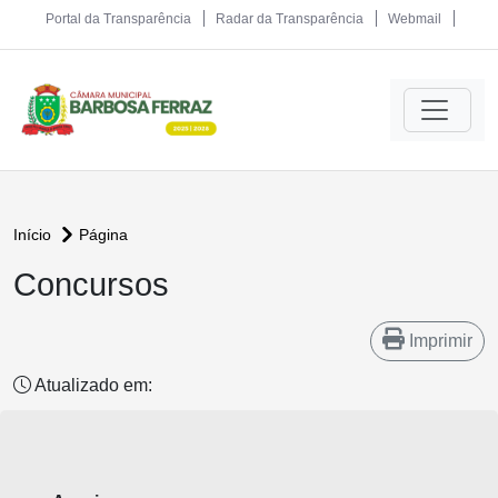
Portal da Transparência
Radar da Transparência
Webmail
Início
Página
Concursos
Imprimir
Atualizado em: