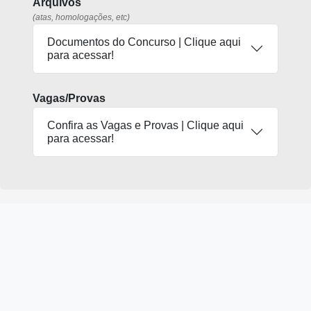
Arquivos
(atas, homologações, etc)
Documentos do Concurso | Clique aqui
para acessar!
Vagas/Provas
Confira as Vagas e Provas | Clique aqui
para acessar!