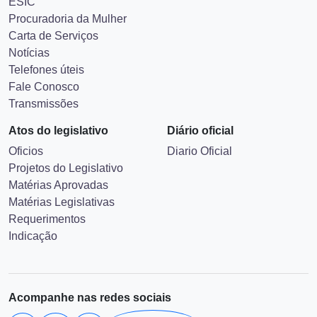
ESIC
Procuradoria da Mulher
Carta de Serviços
Notícias
Telefones úteis
Fale Conosco
Transmissões
Atos do legislativo
Diário oficial
Oficios
Diario Oficial
Projetos do Legislativo
Matérias Aprovadas
Matérias Legislativas
Requerimentos
Indicação
Acompanhe nas redes sociais