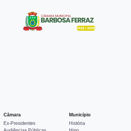
Câmara
Município