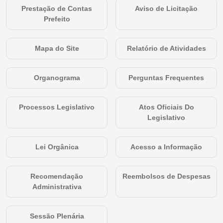
Prestação de Contas
Aviso de Licitação
Prefeito
Mapa do Site
Relatório de Atividades
Organograma
Perguntas Frequentes
Processos Legislativo
Atos Oficiais Do
Legislativo
Lei Orgânica
Acesso a Informação
Recomendação
Reembolsos de Despesas
Administrativa
Sessão Plenária