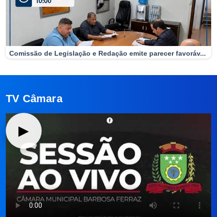
Comissão de Legislação e Redação emite parecer favoráv...
TV Câmara
▶