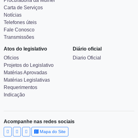
Governo Digital
ESIC
Procuradoria da Mulher
Carta de Serviços
Notícias
Telefones úteis
Fale Conosco
Transmissões
Atos do legislativo
Diário oficial
Oficios
Diario Oficial
Projetos do Legislativo
Matérias Aprovadas
Matérias Legislativas
Requerimentos
Indicação
Acompanhe nas redes sociais