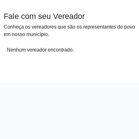
Fale com seu Vereador
Conheça os vereadores que são os representantes do povo
em nosso município.
Nenhum vereador encontrado.