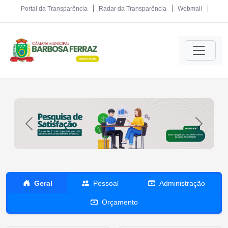
Portal da Transparência
Radar da Transparência
Webmail
Previous
Next
Geral
Pessoal
Administração
Orçamento