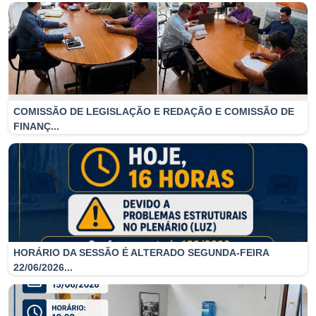
APRESENTADAS
COMISSÃO DE LEGISLAÇÃO E REDAÇÃO E COMISSÃO DE
FINANÇ...
HORÁRIO DA SESSÃO É ALTERADO SEGUNDA-FEIRA
22/06/2026...