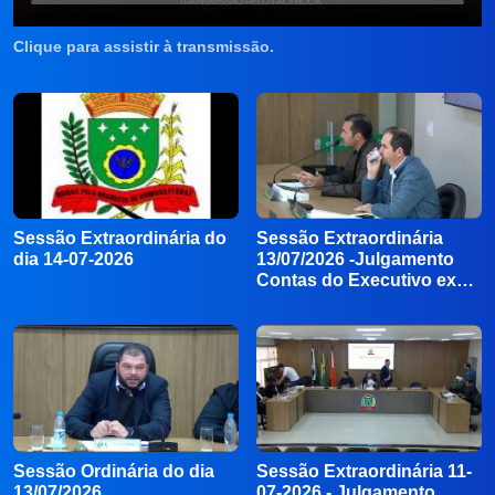
Clique para assistir à transmissão.
Sessão Extraordinária do
Sessão Extraordinária
dia 14-07-2026
13/07/2026 -Julgamento
Contas do Executivo ex…