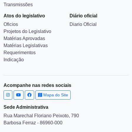
Transmissões
Atos do legislativo
Diário oficial
Oficios
Diario Oficial
Projetos do Legislativo
Matérias Aprovadas
Matérias Legislativas
Requerimentos
Indicação
Acompanhe nas redes sociais
Mapa do Site
Sede Administrativa
Rua Marechal Floriano Peixoto, 790
Barbosa Ferraz - 86960-000