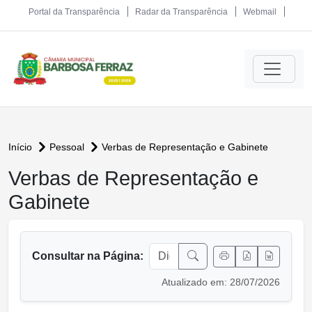
Portal da Transparência
Radar da Transparência
Webmail
Início
Pessoal
Verbas de Representação e Gabinete
Verbas de Representação e
conteúdo principal
Gabinete
Consultar na Página:
Atualizado em: 28/07/2026