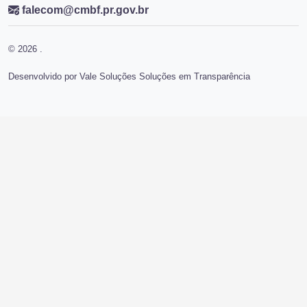
falecom@cmbf.pr.gov.br
© 2026 .
Desenvolvido por Vale Soluções Soluções em Transparência