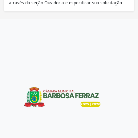
através da seção Ouvidoria e especificar sua solicitação.