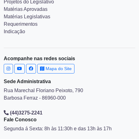
Projetos do Legislativo
Matérias Aprovadas
Matérias Legislativas
Requerimentos
Indicação
Acompanhe nas redes sociais
Mapa do Site
Sede Administrativa
Rua Marechal Floriano Peixoto, 790
Barbosa Ferraz - 86960-000
(44)3275-2241
Fale Conosco
Segunda á Sexta: 8h às 11:30h e das 13h às 17h