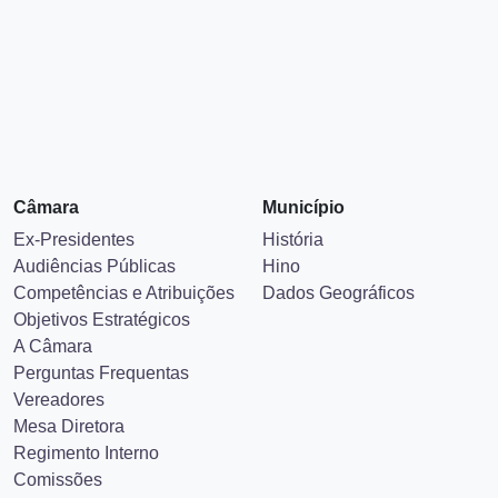
Câmara
Município
Ex-Presidentes
História
Audiências Públicas
Hino
Competências e Atribuições
Dados Geográficos
Objetivos Estratégicos
A Câmara
Perguntas Frequentas
Vereadores
Mesa Diretora
Regimento Interno
Comissões