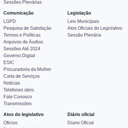
Sessões Plenárias
Comunicação
Legislação
LGPD
Leis Municipais
Pesquisa de Satisfação
Atos Oficiais do Legislativo
Termos e Políticas
Sessão Plenária
Arquivos de Áudios
Sessões Até 2024
Governo Digital
ESIC
Procuradoria da Mulher
Carta de Serviços
Notícias
Telefones úteis
Fale Conosco
Transmissões
Atos do legislativo
Diário oficial
Oficios
Diario Oficial