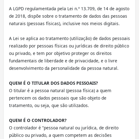
A LGPD regulamentada pela Lei n.º 13.709, de 14 de agosto
de 2018, dispõe sobre o tratamento de dados das pessoas
naturais (pessoas físicas), inclusive nos meios digitais.
A Lei se aplica ao tratamento (utilização) de dados pessoais
realizado por pessoas físicas ou jurídicas de direito público
ou privado, e tem por objetivo proteger os direitos
fundamentais de liberdade e de privacidade, e o livre
desenvolvimento da personalidade da pessoa natural.
QUEM É O TITULAR DOS DADOS PESSOAIS?
O titular é a pessoa natural (pessoa física) a quem
pertencem os dados pessoais que são objeto de
tratamento, ou seja, que são utilizados.
QUEM É O CONTROLADOR?
O controlador é “pessoa natural ou jurídica, de direito
público ou privado, a quem competem as decisões