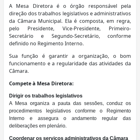
A Mesa Diretora é o órgão responsável pela
direção dos trabalhos legislativos e administrativos
da Câmara Municipal. Ela é composta, em regra,
pelo Presidente, Vice-Presidente, Primeiro-
Secretário e Segundo-Secretário, conforme
definido no Regimento Interno.
Sua função é garantir a organização, o bom
funcionamento e a regularidade das atividades da
Câmara.
Compete à Mesa Diretora:
Dirigir os trabalhos legislativos
A Mesa organiza a pauta das sessões, conduz os
procedimentos legislativos conforme o Regimento
Interno e assegura o andamento regular das
deliberações em plenário.
Coordenar os serviços administrativos da Câmara