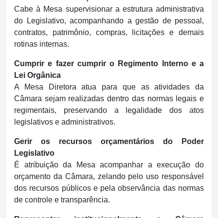
Cabe à Mesa supervisionar a estrutura administrativa
do Legislativo, acompanhando a gestão de pessoal,
contratos, patrimônio, compras, licitações e demais
rotinas internas.
Cumprir e fazer cumprir o Regimento Interno e a
Lei Orgânica
A Mesa Diretora atua para que as atividades da
Câmara sejam realizadas dentro das normas legais e
regimentais, preservando a legalidade dos atos
legislativos e administrativos.
Gerir os recursos orçamentários do Poder
Legislativo
É atribuição da Mesa acompanhar a execução do
orçamento da Câmara, zelando pelo uso responsável
dos recursos públicos e pela observância das normas
de controle e transparência.