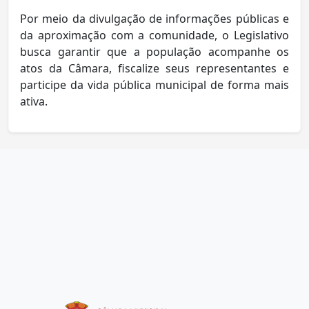
Por meio da divulgação de informações públicas e
da aproximação com a comunidade, o Legislativo
busca garantir que a população acompanhe os
atos da Câmara, fiscalize seus representantes e
participe da vida pública municipal de forma mais
ativa.