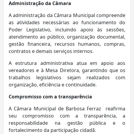
Administração da Câmara
A administração da Câmara Municipal compreende
as atividades necessárias ao funcionamento do
Poder Legislativo, incluindo apoio às sessões,
atendimento ao público, organização documental,
gestão financeira, recursos humanos, compras,
contratos e demais serviços internos.
A estrutura administrativa atua em apoio aos
vereadores e à Mesa Diretora, garantindo que os
trabalhos legislativos sejam realizados com
organização, eficiência e continuidade.
Compromisso com a transparência
A Câmara Municipal de Barbosa Ferraz reafirma
seu compromisso com a transparência, a
responsabilidade na gestão pública e o
fortalecimento da participação cidadã.