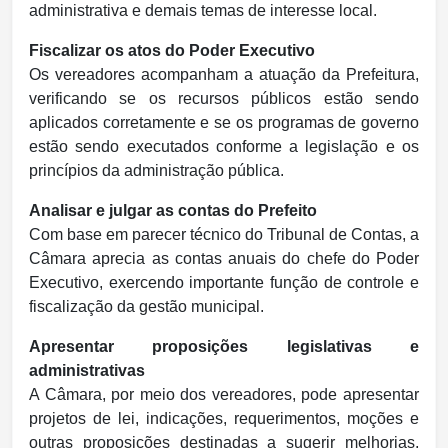
administrativa e demais temas de interesse local.
Fiscalizar os atos do Poder Executivo
Os vereadores acompanham a atuação da Prefeitura,
verificando se os recursos públicos estão sendo
aplicados corretamente e se os programas de governo
estão sendo executados conforme a legislação e os
princípios da administração pública.
Analisar e julgar as contas do Prefeito
Com base em parecer técnico do Tribunal de Contas, a
Câmara aprecia as contas anuais do chefe do Poder
Executivo, exercendo importante função de controle e
fiscalização da gestão municipal.
Apresentar proposições legislativas e
administrativas
A Câmara, por meio dos vereadores, pode apresentar
projetos de lei, indicações, requerimentos, moções e
outras proposições destinadas a sugerir melhorias,