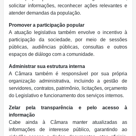
solicitar informações, reconhecer ações relevantes e
atender demandas da população.
Promover a participação popular
A atuação legislativa também envolve o incentivo à
participação da sociedade, por meio de sessões
públicas, audiências públicas, consultas e outros
espaços de diálogo com a comunidade.
Administrar sua estrutura interna
A Câmara também é responsável por sua própria
organização administrativa, incluindo a gestão de
servidores, contratos, patrimônio, licitações, orçamento
do Legislativo e funcionamento dos serviços internos.
Zelar pela transparência e pelo acesso à
informação
Cabe ainda à Câmara manter atualizadas as
informações de interesse público, garantindo ao