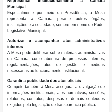
Representar institucionalmente a Câmara
Municipal
Especialmente por meio da Presidência, a Mesa
representa a Câmara perante outros órgãos,
instituições e a sociedade, sempre em nome do Poder
Legislativo Municipal.
Autorizar e acompanhar atos administrativos
internos
A Mesa pode deliberar sobre matérias administrativas
da Câmara, como abertura de processos internos,
regulamentações, atos de gestão e medidas
necessárias ao funcionamento institucional.
Garantir a publicidade dos atos oficiais
Compete também à Mesa assegurar a divulgação de
informações institucionais, atos normativos, sessões,
relatórios, contratos, despesas e demais conteúdos
exigidos pela legislação de transparência pública.