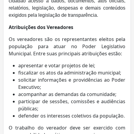
cidadão acesso a dados, documentos, atos oficiais,
relatórios, legislação, despesas e demais conteúdos
exigidos pela legislação de transparência.
Atribuições dos Vereadores
Os vereadores são os representantes eleitos pela
população para atuar no Poder Legislativo
Municipal. Entre suas principais atribuições estão:
apresentar e votar projetos de lei;
fiscalizar os atos da administração municipal;
solicitar informações e providências ao Poder
Executivo;
acompanhar as demandas da comunidade;
participar de sessões, comissões e audiências
públicas;
defender os interesses coletivos da população.
O trabalho do vereador deve ser exercido com