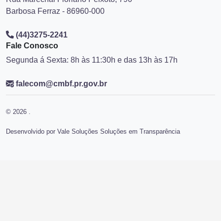
Barbosa Ferraz - 86960-000
(44)3275-2241
Fale Conosco
Segunda á Sexta: 8h às 11:30h e das 13h às 17h
falecom@cmbf.pr.gov.br
© 2026 .
Desenvolvido por Vale Soluções Soluções em Transparência