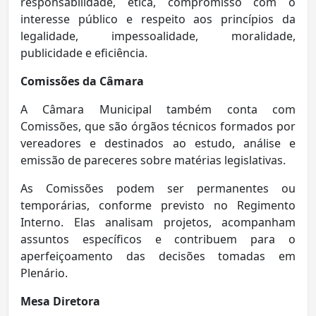
responsabilidade, ética, compromisso com o
interesse público e respeito aos princípios da
legalidade, impessoalidade, moralidade,
publicidade e eficiência.
Comissões da Câmara
A Câmara Municipal também conta com
Comissões, que são órgãos técnicos formados por
vereadores e destinados ao estudo, análise e
emissão de pareceres sobre matérias legislativas.
As Comissões podem ser permanentes ou
temporárias, conforme previsto no Regimento
Interno. Elas analisam projetos, acompanham
assuntos específicos e contribuem para o
aperfeiçoamento das decisões tomadas em
Plenário.
Mesa Diretora