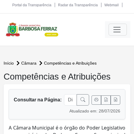
Portal da Transparência
Radar da Transparência
Webmail
Início
Câmara
Competências e Atribuições
Competências e Atribuições
conteúdo principal
Consultar na Página:
Atualizado em: 28/07/2026
A Câmara Municipal é o órgão do Poder Legislativo