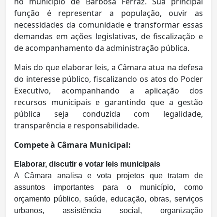
no município de Barbosa Ferraz. Sua principal
função é representar a população, ouvir as
necessidades da comunidade e transformar essas
demandas em ações legislativas, de fiscalização e
de acompanhamento da administração pública.
Mais do que elaborar leis, a Câmara atua na defesa
do interesse público, fiscalizando os atos do Poder
Executivo, acompanhando a aplicação dos
recursos municipais e garantindo que a gestão
pública seja conduzida com legalidade,
transparência e responsabilidade.
Compete à Câmara Municipal:
Elaborar, discutir e votar leis municipais
A Câmara analisa e vota projetos que tratam de
assuntos importantes para o município, como
orçamento público, saúde, educação, obras, serviços
urbanos, assistência social, organização