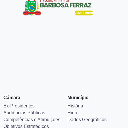
Câmara
Município
Ex-Presidentes
História
Audiências Públicas
Hino
Competências e Atribuições
Dados Geográficos
Objetivos Estratégicos