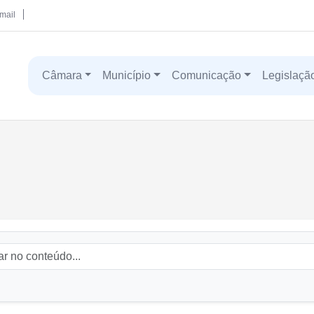
mail
Câmara
Município
Comunicação
Legislaçã