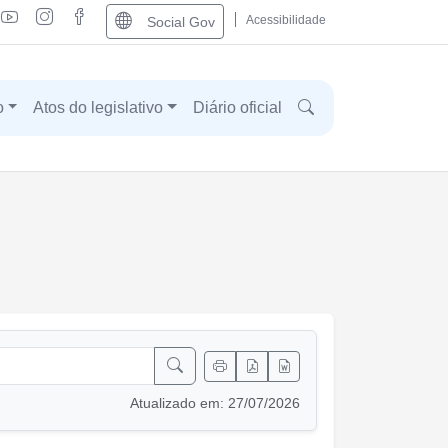
Acessibilidade
Social Gov
o
Atos do legislativo
Diário oficial
Atualizado em: 27/07/2026