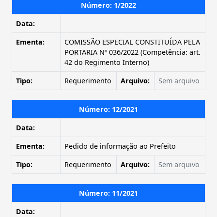
Número: 1/2022
Data:
Ementa:
COMISSÃO ESPECIAL CONSTITUÍDA PELA
PORTARIA Nº 036/2022 (Competência: art.
42 do Regimento Interno)
Tipo:
Requerimento
Arquivo:
Sem arquivo
Número: 12/2021
Data:
Ementa:
Pedido de informação ao Prefeito
Tipo:
Requerimento
Arquivo:
Sem arquivo
Número: 11/2021
Data: