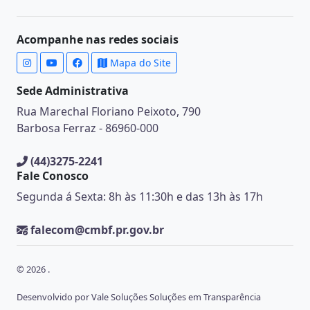
Acompanhe nas redes sociais
Mapa do Site
Sede Administrativa
Rua Marechal Floriano Peixoto, 790
Barbosa Ferraz - 86960-000
(44)3275-2241
Fale Conosco
Segunda á Sexta: 8h às 11:30h e das 13h às 17h
falecom@cmbf.pr.gov.br
© 2026 .
Desenvolvido por Vale Soluções Soluções em Transparência