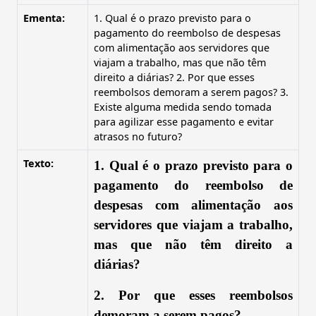
Ementa:
1. Qual é o prazo previsto para o
pagamento do reembolso de despesas
com alimentação aos servidores que
viajam a trabalho, mas que não têm
direito a diárias? 2. Por que esses
reembolsos demoram a serem pagos? 3.
Existe alguma medida sendo tomada
para agilizar esse pagamento e evitar
atrasos no futuro?
Texto:
1. Qual é o prazo previsto para o
pagamento do reembolso de
despesas com alimentação aos
servidores que viajam a trabalho,
mas que não têm direito a
diárias?
2. Por que esses reembolsos
demoram a serem pagos?