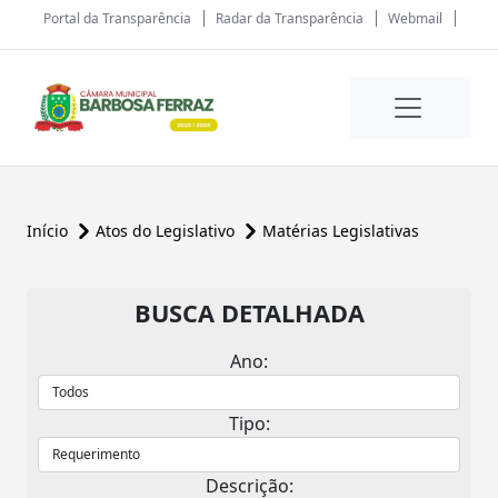
Portal da Transparência
Radar da Transparência
Webmail
Início
Atos do Legislativo
Matérias Legislativas
BUSCA DETALHADA
Ano:
Tipo:
Descrição: