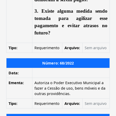
3. Existe alguma medida sendo
tomada para agilizar esse
pagamento e evitar atrasos no
futuro?
Tipo:
Requerimento
Arquivo:
Sem arquivo
Número: 68/2022
Data:
Ementa:
Autoriza o Poder Executivo Municipal a
fazer a Cessão de uso, bens móveis e da
outras providências.
Tipo:
Requerimento
Arquivo:
Sem arquivo