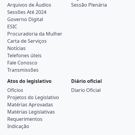
Arquivos de Áudios
Sessão Plenária
Sessões Até 2024
Governo Digital
ESIC
Procuradoria da Mulher
Carta de Serviços
Notícias
Telefones úteis
Fale Conosco
Transmissões
Atos do legislativo
Diário oficial
Oficios
Diario Oficial
Projetos do Legislativo
Matérias Aprovadas
Matérias Legislativas
Requerimentos
Indicação