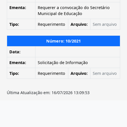
Ementa:
Requerer a convocação do Secretário
Municipal de Educação
Tipo:
Requerimento
Arquivo:
Sem arquivo
Número: 10/2021
Data:
Ementa:
Solicitação de Informação
Tipo:
Requerimento
Arquivo:
Sem arquivo
Última Atualização em: 16/07/2026 13:09:53