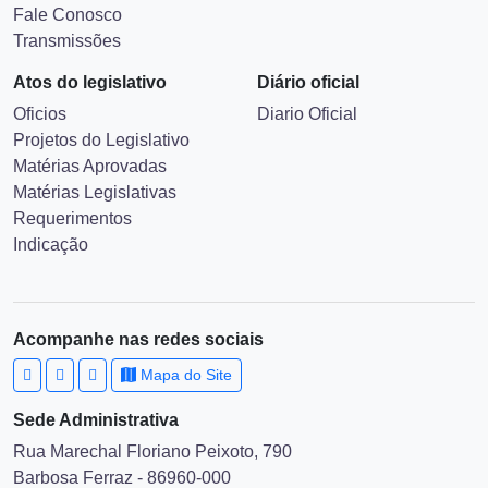
Fale Conosco
Transmissões
Atos do legislativo
Diário oficial
Oficios
Diario Oficial
Projetos do Legislativo
Matérias Aprovadas
Matérias Legislativas
Requerimentos
Indicação
Acompanhe nas redes sociais
Mapa do Site
Sede Administrativa
Rua Marechal Floriano Peixoto, 790
Barbosa Ferraz - 86960-000