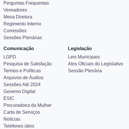
Perguntas Frequentas
Vereadores
Mesa Diretora
Regimento Interno
Comissões
Sessões Plenárias
Comunicação
Legislação
LGPD
Leis Municipais
Pesquisa de Satisfação
Atos Oficiais do Legislativo
Termos e Políticas
Sessão Plenária
Arquivos de Áudios
Sessões Até 2024
Governo Digital
ESIC
Procuradoria da Mulher
Carta de Serviços
Notícias
Telefones úteis