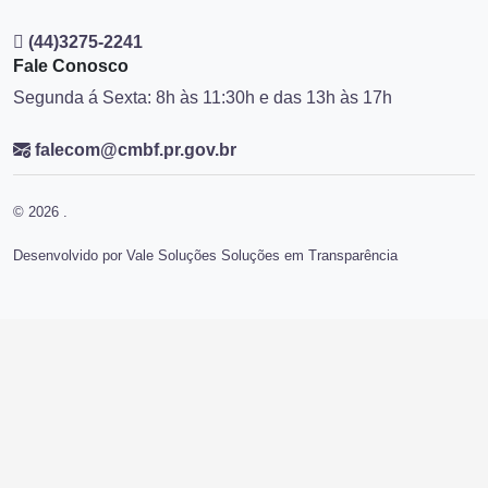
(44)3275-2241
Fale Conosco
Segunda á Sexta: 8h às 11:30h e das 13h às 17h
falecom@cmbf.pr.gov.br
© 2026 .
Desenvolvido por Vale Soluções Soluções em Transparência