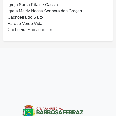
Igreja Santa Rita de Cássia
Igreja Matriz Nossa Senhora das Graças
Cachoeira do Salto
Parque Verde Vida
Cachoeira São Joaquim