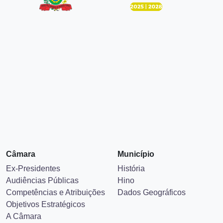
Câmara
Município
Ex-Presidentes
História
Audiências Públicas
Hino
Competências e Atribuições
Dados Geográficos
Objetivos Estratégicos
A Câmara