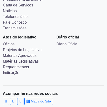
Carta de Serviços
Notícias
Telefones úteis
Fale Conosco
Transmissões
Atos do legislativo
Diário oficial
Oficios
Diario Oficial
Projetos do Legislativo
Matérias Aprovadas
Matérias Legislativas
Requerimentos
Indicação
Acompanhe nas redes sociais
Mapa do Site