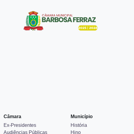
Câmara
Município
Ex-Presidentes
História
Audiências Públicas
Hino