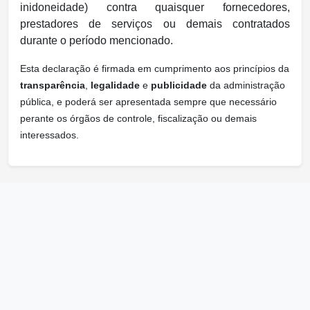
inidoneidade) contra quaisquer fornecedores,
prestadores de serviços ou demais contratados
durante o período mencionado.
Esta declaração é firmada em cumprimento aos princípios da
transparência
,
legalidade
e
publicidade
da administração
pública, e poderá ser apresentada sempre que necessário
perante os órgãos de controle, fiscalização ou demais
interessados.