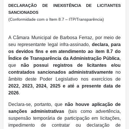
DECLARAÇÃO DE INEXISTÊNCIA DE LICITANTES
SANCIONADOS
(Conformidade com o Item 8.7 – ITP/Transparência)
A Câmara Municipal de Barbosa Ferraz, por meio de
seu representante legal infra-assinado,
declara, para
os devidos fins e em atendimento ao item 8.7 do
Índice de Transparência da Administração Pública
,
que
não possui registros de licitantes e/ou
contratados sancionados administrativamente
no
âmbito deste Poder Legislativo nos exercícios de
2022, 2023, 2024, 2025 e até a presente data de
2026
.
Declara-se, portanto, que
não houve aplicação de
sanções administrativas
(tais como advertência,
suspensão temporária de participação em licitações,
impedimento de contratar ou declaração de