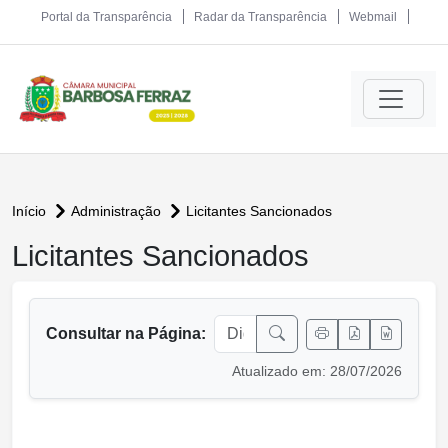
Portal da Transparência
Radar da Transparência
Webmail
Início
Administração
Licitantes Sancionados
Licitantes Sancionados
conteúdo principal
Consultar na Página:
Atualizado em: 28/07/2026