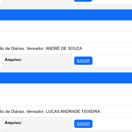
o de Diárias. Vereador: ANDRÉ DE SOUZA.
Arquivo:
BAIXAR
o de Diárias. Vereador: LUCAS ANDRADE TEIXEIRA.
Arquivo:
BAIXAR