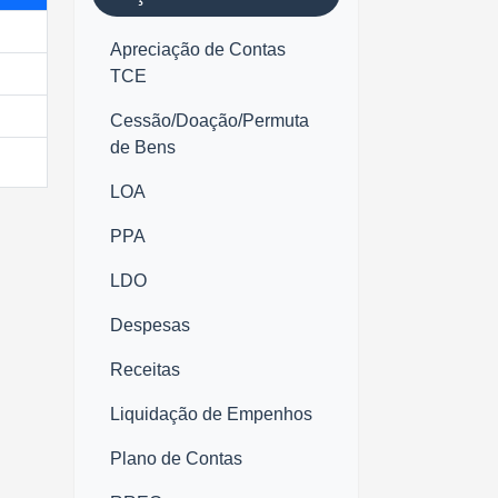
Apreciação de Contas
TCE
Cessão/Doação/Permuta
de Bens
LOA
PPA
LDO
Despesas
Receitas
Liquidação de Empenhos
Plano de Contas