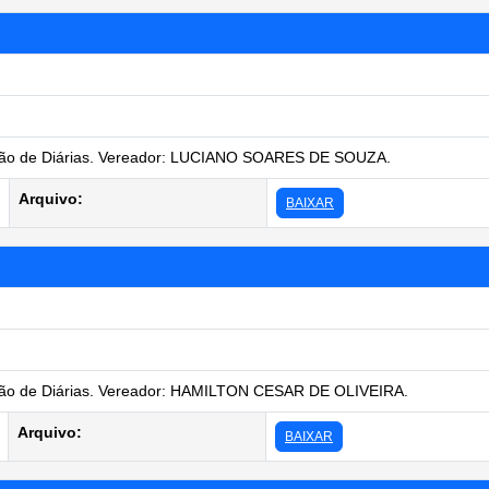
ão de Diárias. Vereador: LUCIANO SOARES DE SOUZA.
Arquivo:
BAIXAR
o de Diárias. Vereador: HAMILTON CESAR DE OLIVEIRA.
Arquivo:
BAIXAR