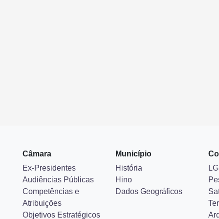
Câmara
Município
Co
Ex-Presidentes
História
LG
Audiências Públicas
Hino
Pe
Competências e
Dados Geográficos
Sa
Atribuições
Ter
Objetivos Estratégicos
Ar