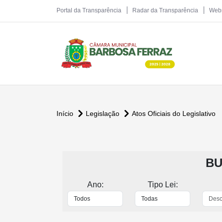
Portal da Transparência
Radar da Transparência
Web
Início
Legislação
Atos Oficiais do Legislativo
BU
Ano:
Tipo Lei: