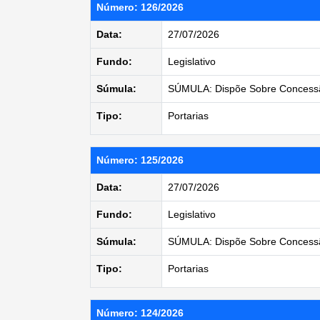
Número: 126/2026
Data:
27/07/2026
Fundo:
Legislativo
Súmula:
SÚMULA: Dispõe Sobre Concess
Tipo:
Portarias
Número: 125/2026
Data:
27/07/2026
Fundo:
Legislativo
Súmula:
SÚMULA: Dispõe Sobre Concessã
Tipo:
Portarias
Número: 124/2026