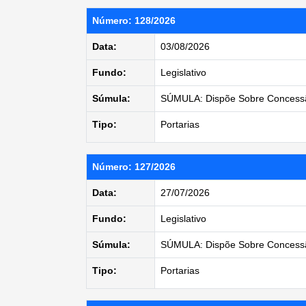
Número: 128/2026
Data:
03/08/2026
Fundo:
Legislativo
Súmula:
SÚMULA: Dispõe Sobre Concess
Tipo:
Portarias
Número: 127/2026
Data:
27/07/2026
Fundo:
Legislativo
Súmula:
SÚMULA: Dispõe Sobre Concessã
Tipo:
Portarias