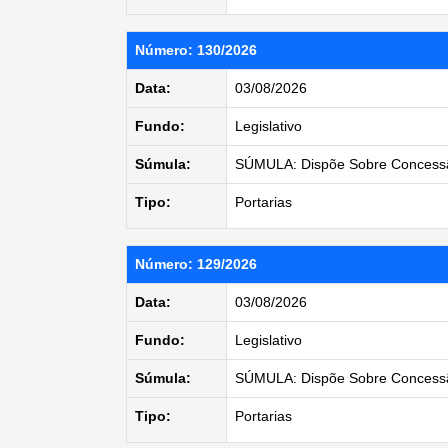
Número: 130/2026
Data:
03/08/2026
Fundo:
Legislativo
Súmula:
SÚMULA: Dispõe Sobre Concessã
Tipo:
Portarias
Número: 129/2026
Data:
03/08/2026
Fundo:
Legislativo
Súmula:
SÚMULA: Dispõe Sobre Concessã
Tipo:
Portarias