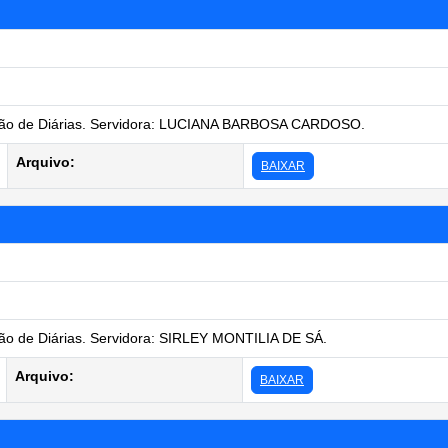
ão de Diárias. Servidora: LUCIANA BARBOSA CARDOSO.
Arquivo:
BAIXAR
o de Diárias. Servidora: SIRLEY MONTILIA DE SÁ.
Arquivo:
BAIXAR