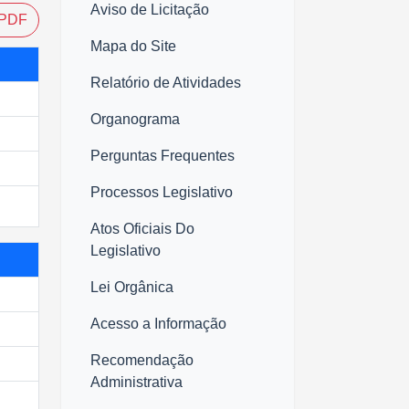
Aviso de Licitação
PDF
Mapa do Site
Relatório de Atividades
Organograma
Perguntas Frequentes
Processos Legislativo
Atos Oficiais Do
Legislativo
Lei Orgânica
Acesso a Informação
Recomendação
Administrativa