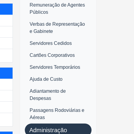
Remuneração de Agentes
Públicos
Verbas de Representação
e Gabinete
Servidores Cedidos
Cartões Corporativos
Servidores Temporários
Ajuda de Custo
Adiantamento de
Despesas
Passagens Rodoviárias e
Aéreas
Administração