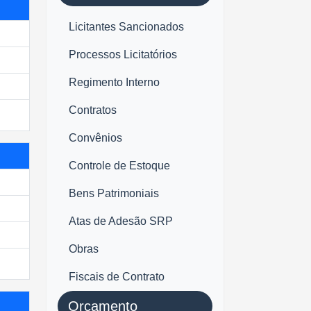
Licitantes Sancionados
Processos Licitatórios
Regimento Interno
Contratos
Convênios
Controle de Estoque
Bens Patrimoniais
Atas de Adesão SRP
Obras
Fiscais de Contrato
Orçamento