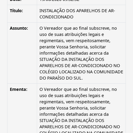
Título:
INSTALAÇÃO DOS APARELHOS DE AR-
CONDICIONADO
Assunto:
O Vereador que ao final subscreve, no
uso de suas atribuições legais e
regimentais, vem respeitosamente,
perante Vossa Senhoria, solicitar
informações detalhadas acerca da
SITUAÇÃO DA INSTALAÇÃO DOS
APARELHOS DE AR-CONDICIONADO NO
COLÉGIO LOCALIZADO NA COMUNIDADE
DO PARAÍSO DO SUL.
Ementa:
O Vereador que ao final subscreve, no
uso de suas atribuições legais e
regimentais, vem respeitosamente,
perante Vossa Senhoria, solicitar
informações detalhadas acerca da
SITUAÇÃO DA INSTALAÇÃO DOS
APARELHOS DE AR-CONDICIONADO NO
COLÉGIO LOCALIZADO NA COMUNIDADE