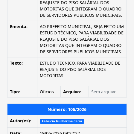
REAJUSTE DO PISO SALÁRIAL DOS
MOTORITAS QUE INTEGRAM O QUADRO
DE SERVIDORES PUBLICOS MUNICIPAIS.
Ementa:
AO PREFEITO MUNICIPAL, SEJA FEITO UM
ESTUDO TÉCNICO, PARA VIABILIDADE DE
REAJUSTE DO PISO SALÁRIAL DOS
MOTORITAS QUE INTEGRAM O QUADRO
DE SERVIDORES PUBLICOS MUNICIPAIS.
Texto:
ESTUDO TÉCNICO, PARA VIABILIDADE DE
REAJUSTE DO PISO SALÁRIAL DOS
MOTORITAS
Tipo:
Oficios
Arquivo:
Sem arquivo
Número: 106/2026
Autor(es):
Fabricio Guilherme de Sá
Data:
19/06/2026 09:32:32