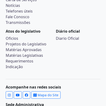
Notícias
Telefones úteis
Fale Conosco
Transmissões
Atos do legislativo
Diário oficial
Oficios
Diario Oficial
Projetos do Legislativo
Matérias Aprovadas
Matérias Legislativas
Requerimentos
Indicação
Acompanhe nas redes sociais
Mapa do Site
Sede Administrativa