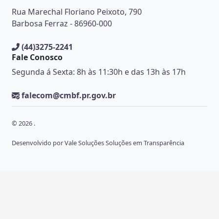
Rua Marechal Floriano Peixoto, 790
Barbosa Ferraz - 86960-000
(44)3275-2241
Fale Conosco
Segunda á Sexta: 8h às 11:30h e das 13h às 17h
falecom@cmbf.pr.gov.br
© 2026 .
Desenvolvido por Vale Soluções Soluções em Transparência