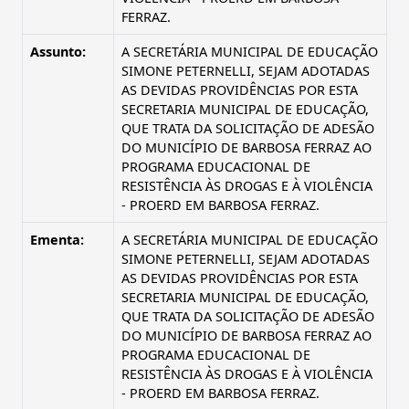
FERRAZ.
Assunto:
A SECRETÁRIA MUNICIPAL DE EDUCAÇÃO
SIMONE PETERNELLI, SEJAM ADOTADAS
AS DEVIDAS PROVIDÊNCIAS POR ESTA
SECRETARIA MUNICIPAL DE EDUCAÇÃO,
QUE TRATA DA SOLICITAÇÃO DE ADESÃO
DO MUNICÍPIO DE BARBOSA FERRAZ AO
PROGRAMA EDUCACIONAL DE
RESISTÊNCIA ÀS DROGAS E À VIOLÊNCIA
- PROERD EM BARBOSA FERRAZ.
Ementa:
A SECRETÁRIA MUNICIPAL DE EDUCAÇÃO
SIMONE PETERNELLI, SEJAM ADOTADAS
AS DEVIDAS PROVIDÊNCIAS POR ESTA
SECRETARIA MUNICIPAL DE EDUCAÇÃO,
QUE TRATA DA SOLICITAÇÃO DE ADESÃO
DO MUNICÍPIO DE BARBOSA FERRAZ AO
PROGRAMA EDUCACIONAL DE
RESISTÊNCIA ÀS DROGAS E À VIOLÊNCIA
- PROERD EM BARBOSA FERRAZ.