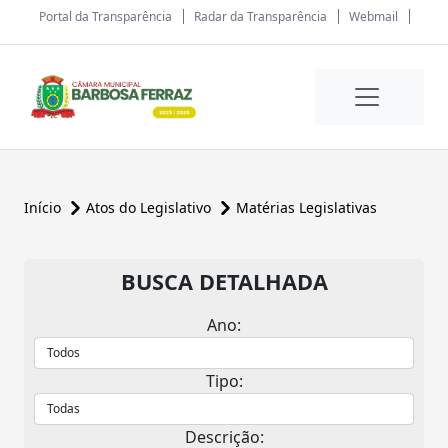
Portal da Transparência
Radar da Transparência
Webmail
Início
Atos do Legislativo
Matérias Legislativas
BUSCA DETALHADA
Ano:
Tipo:
Descrição: