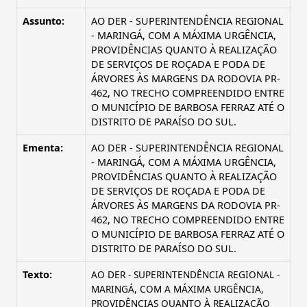
Assunto:
AO DER - SUPERINTENDÊNCIA REGIONAL
- MARINGÁ, COM A MÁXIMA URGÊNCIA,
PROVIDÊNCIAS QUANTO À REALIZAÇÃO
DE SERVIÇOS DE ROÇADA E PODA DE
ÁRVORES ÀS MARGENS DA RODOVIA PR-
462, NO TRECHO COMPREENDIDO ENTRE
O MUNICÍPIO DE BARBOSA FERRAZ ATÉ O
DISTRITO DE PARAÍSO DO SUL.
Ementa:
AO DER - SUPERINTENDÊNCIA REGIONAL
- MARINGÁ, COM A MÁXIMA URGÊNCIA,
PROVIDÊNCIAS QUANTO À REALIZAÇÃO
DE SERVIÇOS DE ROÇADA E PODA DE
ÁRVORES ÀS MARGENS DA RODOVIA PR-
462, NO TRECHO COMPREENDIDO ENTRE
O MUNICÍPIO DE BARBOSA FERRAZ ATÉ O
DISTRITO DE PARAÍSO DO SUL.
Texto:
AO DER - SUPERINTENDÊNCIA REGIONAL -
MARINGÁ, COM A MÁXIMA URGÊNCIA,
PROVIDÊNCIAS QUANTO À REALIZAÇÃO