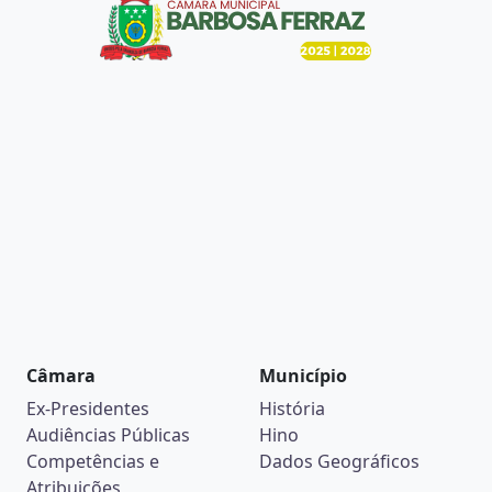
Câmara
Município
Ex-Presidentes
História
Audiências Públicas
Hino
Competências e
Dados Geográficos
Atribuições