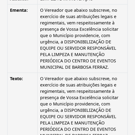
Ementa:
O Vereador que abaixo subscreve, no
exercício de suas atribuições legais e
regimentais, vem respeitosamente à
presença de Vossa Excelência solicitar
que o Município providencie, com
urgência, a DISPONIBILIZAÇÃO DE
EQUIPE OU SERVIDOR RESPONSÁVEL
PELA LIMPEZA E MANUTENÇÃO
PERIÓDICA DO CENTRO DE EVENTOS
MUNICIPAL DE BARBOSA FERRAZ.
Texto:
O Vereador que abaixo subscreve, no
exercício de suas atribuições legais e
regimentais, vem respeitosamente à
presença de Vossa Excelência solicitar
que o Município providencie, com
urgência, a DISPONIBILIZAÇÃO DE
EQUIPE OU SERVIDOR RESPONSÁVEL
PELA LIMPEZA E MANUTENÇÃO
PERIÓDICA DO CENTRO DE EVENTOS