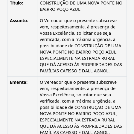
Título:
CONSTRUÇÃO DE UMA NOVA PONTE NO
BAIRRO POÇO AZUL
Assunto:
O Vereador que o presente subscreve
vem, respeitosamente, à presença de
Vossa Excelência, solicitar que seja
verificada, com a máxima urgência, a
possibilidade de CONSTRUÇÃO DE UMA
NOVA PONTE NO BAIRRO POÇO AZUL,
ESPECIALMENTE NA ESTRADA RURAL
QUE DÁ ACESSO ÀS PROPRIEDADES DAS
FAMÍLIAS CAFISSO E DALL AGNOL.
Ementa:
O Vereador que o presente subscreve
vem, respeitosamente, à presença de
Vossa Excelência, solicitar que seja
verificada, com a máxima urgência, a
possibilidade de CONSTRUÇÃO DE UMA
NOVA PONTE NO BAIRRO POÇO AZUL,
ESPECIALMENTE NA ESTRADA RURAL
QUE DÁ ACESSO ÀS PROPRIEDADES DAS
FAMÍLIAS CAFISSO E DALL AGNOL.