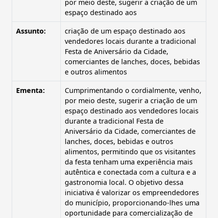
por meio deste, sugerir a criação de um
espaço destinado aos
Assunto:
criação de um espaço destinado aos
vendedores locais durante a tradicional
Festa de Aniversário da Cidade,
comerciantes de lanches, doces, bebidas
e outros alimentos
Ementa:
Cumprimentando o cordialmente, venho,
por meio deste, sugerir a criação de um
espaço destinado aos vendedores locais
durante a tradicional Festa de
Aniversário da Cidade, comerciantes de
lanches, doces, bebidas e outros
alimentos, permitindo que os visitantes
da festa tenham uma experiência mais
autêntica e conectada com a cultura e a
gastronomia local. O objetivo dessa
iniciativa é valorizar os empreendedores
do município, proporcionando-lhes uma
oportunidade para comercialização de