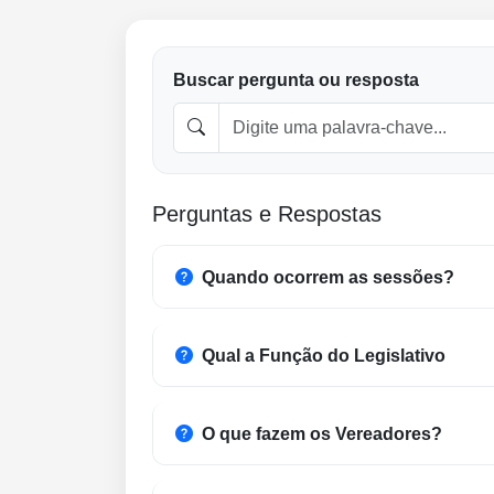
Buscar pergunta ou resposta
Perguntas e Respostas
Quando ocorrem as sessões?
Qual a Função do Legislativo
O que fazem os Vereadores?