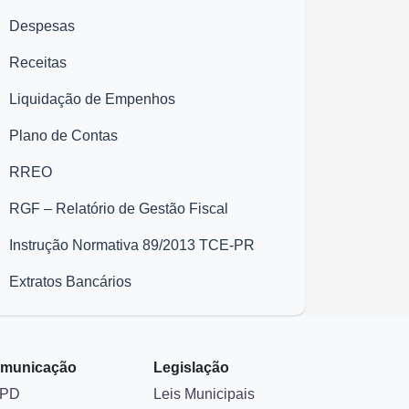
Despesas
Receitas
Liquidação de Empenhos
Plano de Contas
RREO
RGF – Relatório de Gestão Fiscal
Instrução Normativa 89/2013 TCE-PR
Extratos Bancários
municação
Legislação
PD
Leis Municipais