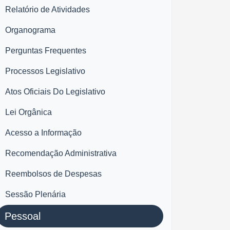
Relatório de Atividades
Organograma
Perguntas Frequentes
Processos Legislativo
Atos Oficiais Do Legislativo
Lei Orgânica
Acesso a Informação
Recomendação Administrativa
Reembolsos de Despesas
Sessão Plenária
Pessoal