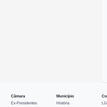
Câmara
Município
Co
Ex-Presidentes
História
LG