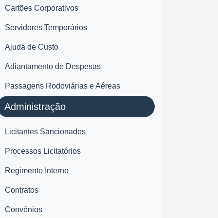
Cartões Corporativos
Servidores Temporários
Ajuda de Custo
Adiantamento de Despesas
Passagens Rodoviárias e Aéreas
Administração
Licitantes Sancionados
Processos Licitatórios
Regimento Interno
Contratos
Convênios