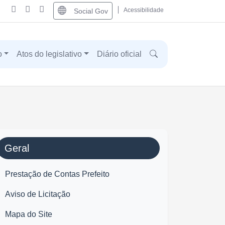
Acessibilidade
Social Gov
o
Atos do legislativo
Diário oficial
Geral
Prestação de Contas Prefeito
Aviso de Licitação
Mapa do Site