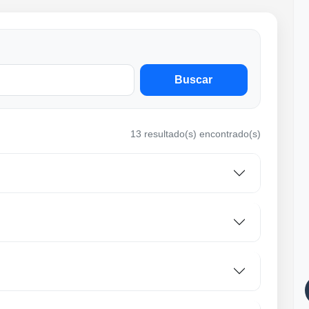
Buscar
13 resultado(s) encontrado(s)