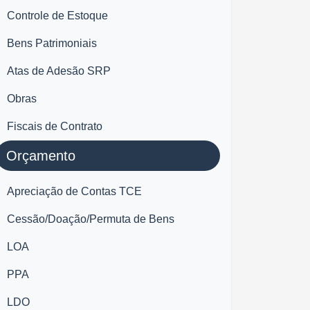
Controle de Estoque
Bens Patrimoniais
Atas de Adesão SRP
Obras
Fiscais de Contrato
Orçamento
Apreciação de Contas TCE
Cessão/Doação/Permuta de Bens
LOA
PPA
LDO