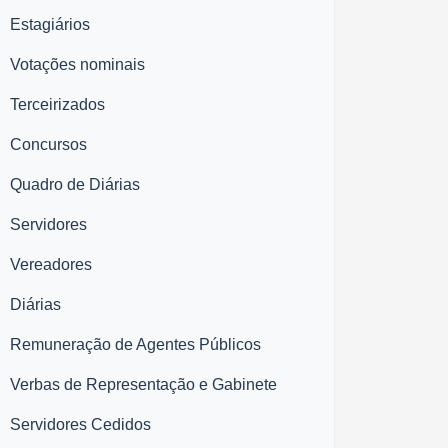
Estagiários
Votações nominais
Terceirizados
Concursos
Quadro de Diárias
Servidores
Vereadores
Diárias
Remuneração de Agentes Públicos
Verbas de Representação e Gabinete
Servidores Cedidos