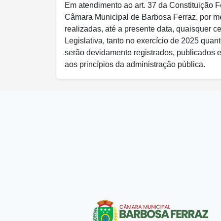
Em atendimento ao art. 37 da Constituição F
Câmara Municipal de Barbosa Ferraz, por mei
realizadas, até a presente data, quaisquer
Legislativa, tanto no exercício de 2025 qua
serão devidamente registrados, publicados 
aos princípios da administração pública.