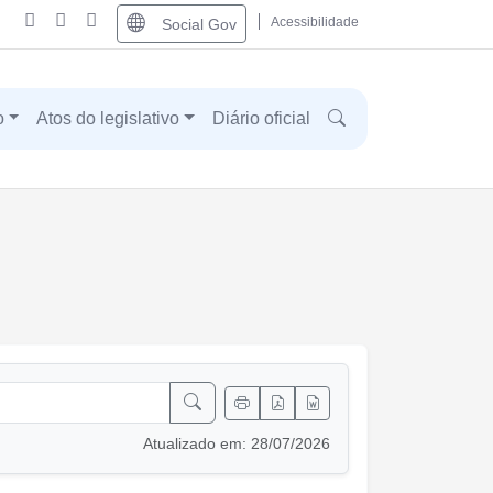
Acessibilidade
Social Gov
o
Atos do legislativo
Diário oficial
Atualizado em: 28/07/2026