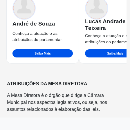
Lucas Andrade
André de Souza
Teixeira
Conheça a atuação e as
Conheça a atuação e as
atribuições do parlamentar.
atribuições do parlament
Saiba Mais
Saiba Mais
ATRIBUIÇÕES DA MESA DIRETORA
A Mesa Diretora é o órgão que dirige a Câmara
Municipal nos aspectos legislativos, ou seja, nos
assuntos relacionados à elaboração das leis.