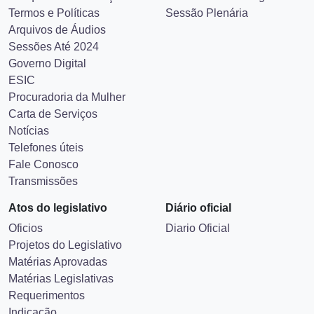
Termos e Políticas
Sessão Plenária
Arquivos de Áudios
Sessões Até 2024
Governo Digital
ESIC
Procuradoria da Mulher
Carta de Serviços
Notícias
Telefones úteis
Fale Conosco
Transmissões
Atos do legislativo
Diário oficial
Oficios
Diario Oficial
Projetos do Legislativo
Matérias Aprovadas
Matérias Legislativas
Requerimentos
Indicação