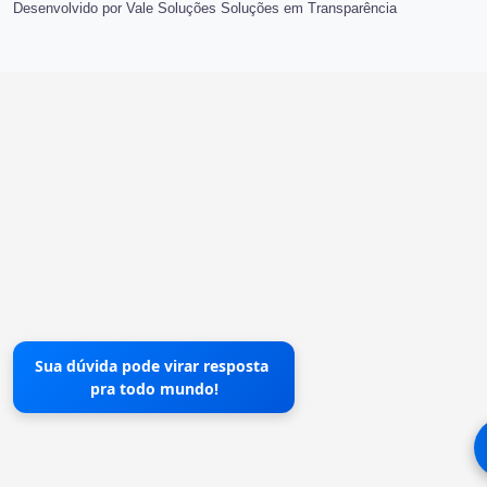
Desenvolvido por Vale Soluções Soluções em Transparência
Sua dúvida pode virar resposta
pra todo mundo!