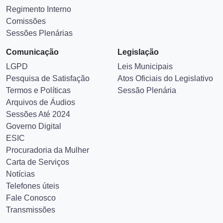
Regimento Interno
Comissões
Sessões Plenárias
Comunicação
Legislação
LGPD
Leis Municipais
Pesquisa de Satisfação
Atos Oficiais do Legislativo
Termos e Políticas
Sessão Plenária
Arquivos de Áudios
Sessões Até 2024
Governo Digital
ESIC
Procuradoria da Mulher
Carta de Serviços
Notícias
Telefones úteis
Fale Conosco
Transmissões