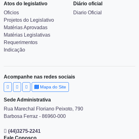
Atos do legislativo
Diário oficial
Oficios
Diario Oficial
Projetos do Legislativo
Matérias Aprovadas
Matérias Legislativas
Requerimentos
Indicação
Acompanhe nas redes sociais
Mapa do Site
Sede Administrativa
Rua Marechal Floriano Peixoto, 790
Barbosa Ferraz - 86960-000
(44)3275-2241
Fale Conosco