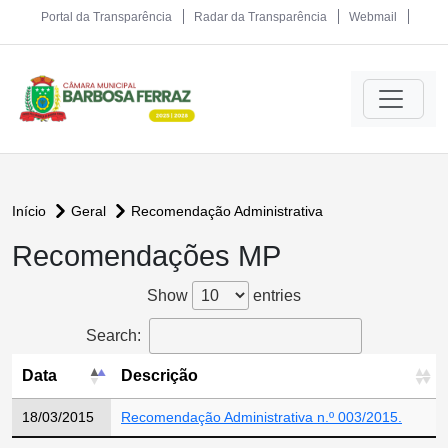
Portal da Transparência
Radar da Transparência
Webmail
Início
Geral
Recomendação Administrativa
Recomendações MP
Show
entries
Search:
Data
Descrição
18/03/2015
Recomendação Administrativa n.º 003/2015.