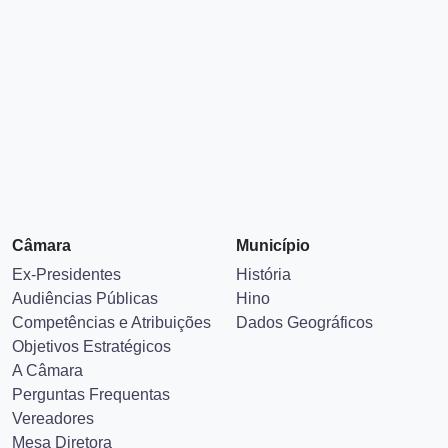
Câmara
Município
Ex-Presidentes
História
Audiências Públicas
Hino
Competências e Atribuições
Dados Geográficos
Objetivos Estratégicos
A Câmara
Perguntas Frequentas
Vereadores
Mesa Diretora