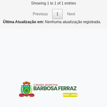
Showing 1 to 1 of 1 entries
Previous
1
Next
Última Atualização em:
Nenhuma atualização registrada.