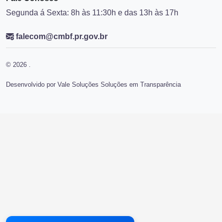
Segunda á Sexta: 8h às 11:30h e das 13h às 17h
falecom@cmbf.pr.gov.br
© 2026 .
Desenvolvido por Vale Soluções Soluções em Transparência