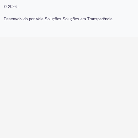
© 2026 .
Desenvolvido por Vale Soluções Soluções em Transparência