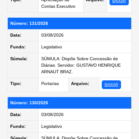
BAIXAR
Contas Executivo
Número: 131/2026
Data:
03/08/2026
Fundo:
Legislativo
Súmula:
SÚMULA: Dispõe Sobre Concessão de
Diárias. Servidor: GUSTAVO HENRIQUE
ARNAUT BRAZ.
Tipo:
Portarias
Arquivo:
BAIXAR
Número: 130/2026
Data:
03/08/2026
Fundo:
Legislativo
Súmula:
SÚMULA: Dispõe Sobre Concessão de