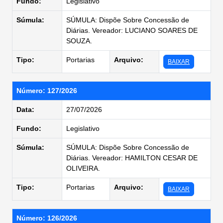
Fundo:
Legislativo
Súmula:
SÚMULA: Dispõe Sobre Concessão de
Diárias. Vereador: LUCIANO SOARES DE
SOUZA.
Tipo:
Portarias
Arquivo:
BAIXAR
Número: 127/2026
Data:
27/07/2026
Fundo:
Legislativo
Súmula:
SÚMULA: Dispõe Sobre Concessão de
Diárias. Vereador: HAMILTON CESAR DE
OLIVEIRA.
Tipo:
Portarias
Arquivo:
BAIXAR
Número: 126/2026