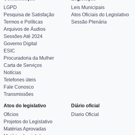
LGPD
Leis Municipais
Pesquisa de Satisfação
Atos Oficiais do Legislativo
Termos e Políticas
Sessão Plenária
Arquivos de Áudios
Sessões Até 2024
Governo Digital
ESIC
Procuradoria da Mulher
Carta de Serviços
Notícias
Telefones úteis
Fale Conosco
Transmissões
Atos do legislativo
Diário oficial
Oficios
Diario Oficial
Projetos do Legislativo
Matérias Aprovadas