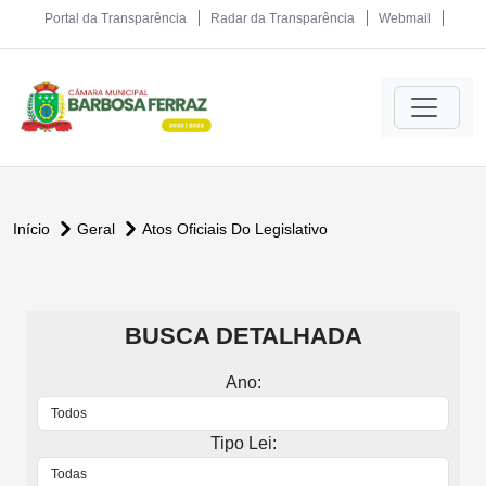
Portal da Transparência
Radar da Transparência
Webmail
Início
Geral
Atos Oficiais Do Legislativo
BUSCA DETALHADA
Ano:
Tipo Lei: