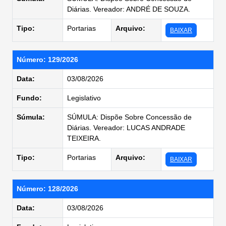
Diárias. Vereador: ANDRÉ DE SOUZA.
Tipo:
Portarias
Arquivo:
BAIXAR
Número: 129/2026
Data:
03/08/2026
Fundo:
Legislativo
Súmula:
SÚMULA: Dispõe Sobre Concessão de
Diárias. Vereador: LUCAS ANDRADE
TEIXEIRA.
Tipo:
Portarias
Arquivo:
BAIXAR
Número: 128/2026
Data:
03/08/2026