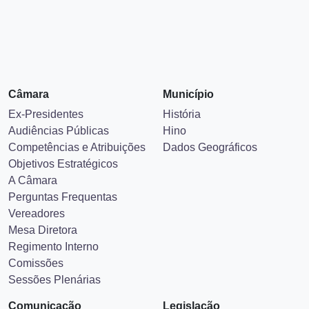
Câmara
Município
Ex-Presidentes
História
Audiências Públicas
Hino
Competências e Atribuições
Dados Geográficos
Objetivos Estratégicos
A Câmara
Perguntas Frequentas
Vereadores
Mesa Diretora
Regimento Interno
Comissões
Sessões Plenárias
Comunicação
Legislação