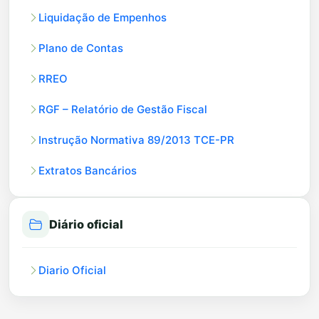
Liquidação de Empenhos
Plano de Contas
RREO
RGF – Relatório de Gestão Fiscal
Instrução Normativa 89/2013 TCE-PR
Extratos Bancários
Diário oficial
Diario Oficial