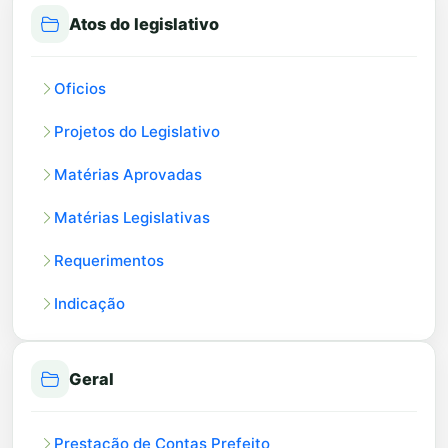
Atos do legislativo
Oficios
Projetos do Legislativo
Matérias Aprovadas
Matérias Legislativas
Requerimentos
Indicação
Geral
Prestação de Contas Prefeito