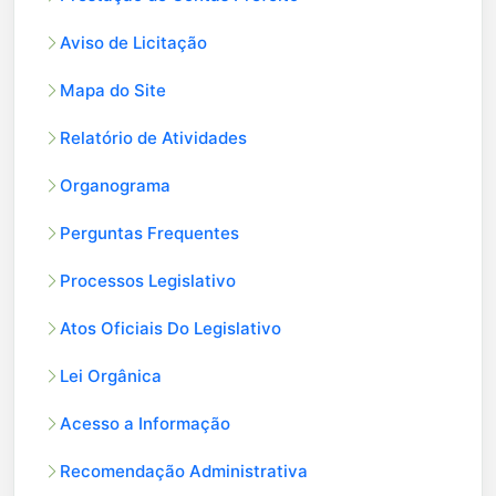
Aviso de Licitação
Mapa do Site
Relatório de Atividades
Organograma
Perguntas Frequentes
Processos Legislativo
Atos Oficiais Do Legislativo
Lei Orgânica
Acesso a Informação
Recomendação Administrativa