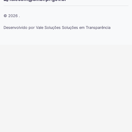
© 2026 .
Desenvolvido por Vale Soluções Soluções em Transparência