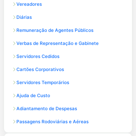
Vereadores
Diárias
Remuneração de Agentes Públicos
Verbas de Representação e Gabinete
Servidores Cedidos
Cartões Corporativos
Servidores Temporários
Ajuda de Custo
Adiantamento de Despesas
Passagens Rodoviárias e Aéreas