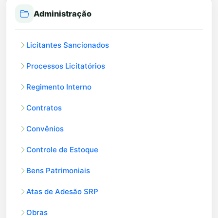
Administração
Licitantes Sancionados
Processos Licitatórios
Regimento Interno
Contratos
Convênios
Controle de Estoque
Bens Patrimoniais
Atas de Adesão SRP
Obras