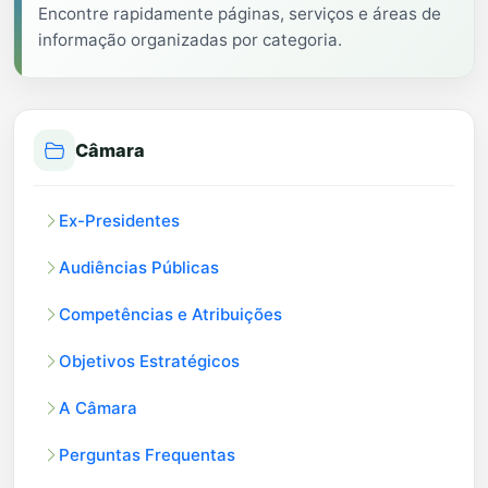
Encontre rapidamente páginas, serviços e áreas de
informação organizadas por categoria.
Câmara
Ex-Presidentes
Audiências Públicas
Competências e Atribuições
Objetivos Estratégicos
A Câmara
Perguntas Frequentas