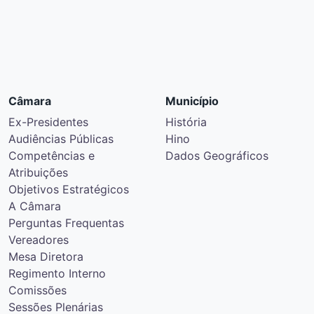
Câmara
Município
Ex-Presidentes
História
Audiências Públicas
Hino
Competências e
Dados Geográficos
Atribuições
Objetivos Estratégicos
A Câmara
Perguntas Frequentas
Vereadores
Mesa Diretora
Regimento Interno
Comissões
Sessões Plenárias