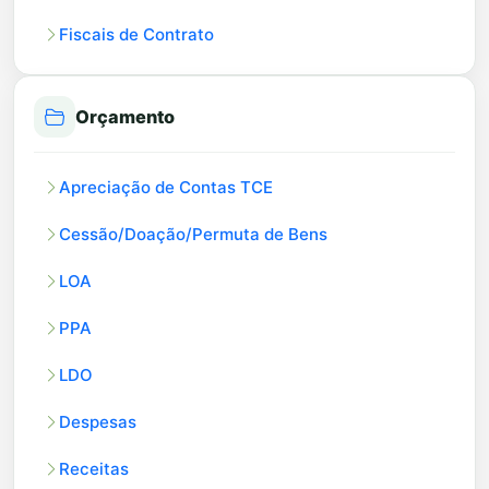
Fiscais de Contrato
Orçamento
Apreciação de Contas TCE
Cessão/Doação/Permuta de Bens
LOA
PPA
LDO
Despesas
Receitas