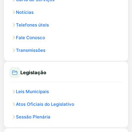
Notícias
Telefones úteis
Fale Conosco
Transmissões
Legislação
Leis Municipais
Atos Oficiais do Legislativo
Sessão Plenária