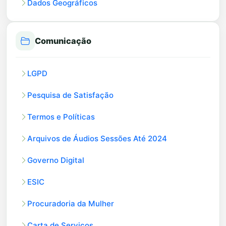
Dados Geográficos
Comunicação
LGPD
Pesquisa de Satisfação
Termos e Políticas
Arquivos de Áudios Sessões Até 2024
Governo Digital
ESIC
Procuradoria da Mulher
Carta de Serviços