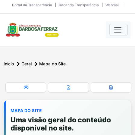
Portal da Transparência
Radar da Transparência
Webmail
Início
Geral
Mapa do Site
MAPA DO SITE
Uma visão geral do conteúdo
disponível no site.