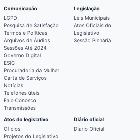
Comunicação
Legislação
LGPD
Leis Municipais
Pesquisa de Satisfação
Atos Oficiais do
Termos e Políticas
Legislativo
Arquivos de Áudios
Sessão Plenária
Sessões Até 2024
Governo Digital
ESIC
Procuradoria da Mulher
Carta de Serviços
Notícias
Telefones úteis
Fale Conosco
Transmissões
Atos do legislativo
Diário oficial
Oficios
Diario Oficial
Projetos do Legislativo