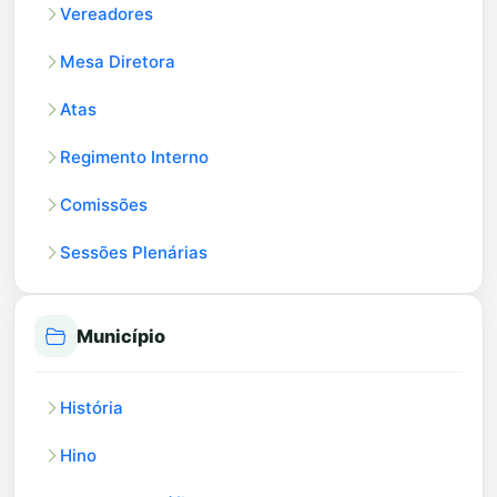
Vereadores
Mesa Diretora
Atas
Regimento Interno
Comissões
Sessões Plenárias
Município
História
Hino