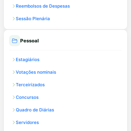
Reembolsos de Despesas
Sessão Plenária
Pessoal
Estagiários
Votações nominais
Terceirizados
Concursos
Quadro de Diárias
Servidores