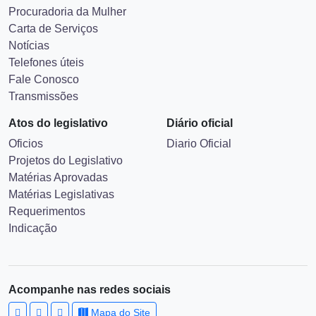
Procuradoria da Mulher
Carta de Serviços
Notícias
Telefones úteis
Fale Conosco
Transmissões
Atos do legislativo
Diário oficial
Oficios
Diario Oficial
Projetos do Legislativo
Matérias Aprovadas
Matérias Legislativas
Requerimentos
Indicação
Acompanhe nas redes sociais
Mapa do Site