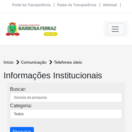
Portal da Transparência
Radar da Transparência
Webmail
Início
Comunicação
Telefones úteis
Informações Institucionais
Buscar:
Categoria:
Pesquisar