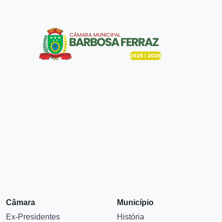
Câmara
Município
Ex-Presidentes
História