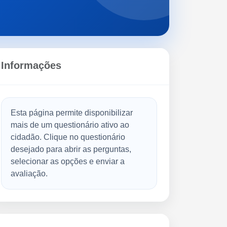
Informações
Esta página permite disponibilizar
mais de um questionário ativo ao
cidadão. Clique no questionário
desejado para abrir as perguntas,
selecionar as opções e enviar a
avaliação.