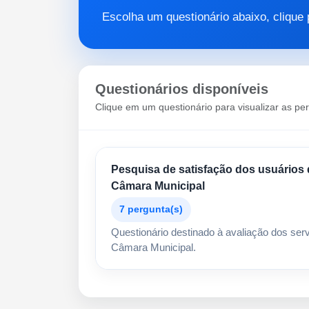
Escolha um questionário abaixo, clique 
Questionários disponíveis
Clique em um questionário para visualizar as pe
Pesquisa de satisfação dos usuários 
Câmara Municipal
7 pergunta(s)
Questionário destinado à avaliação dos se
Câmara Municipal.