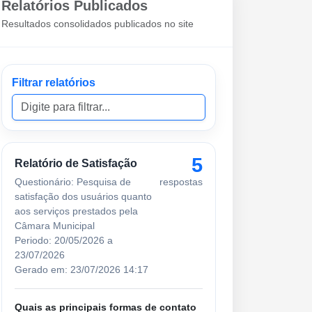
Relatórios Publicados
Resultados consolidados publicados no site
Filtrar relatórios
5
Relatório de Satisfação
Questionário: Pesquisa de
respostas
satisfação dos usuários quanto
aos serviços prestados pela
Câmara Municipal
Periodo: 20/05/2026 a
23/07/2026
Gerado em: 23/07/2026 14:17
Quais as principais formas de contato