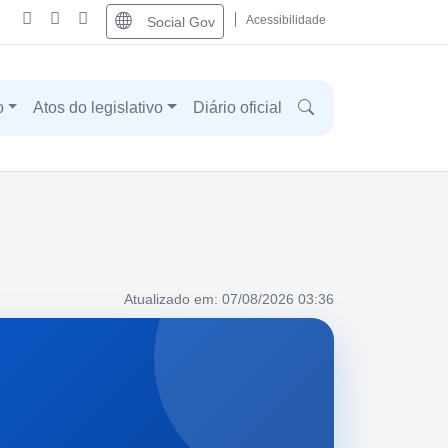
Acessibilidade
Social Gov
o
Atos do legislativo
Diário oficial
Atualizado em: 07/08/2026 03:36