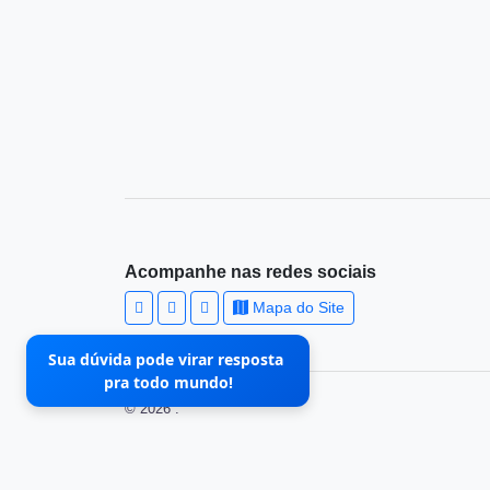
Acompanhe nas redes sociais
Mapa do Site
Sua dúvida pode virar resposta
pra todo mundo!
© 2026 .