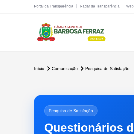
Portal da Transparência
Radar da Transparência
Web
Início
Comunicação
Pesquisa de Satisfação
Pesquisa de Satisfação
Questionários d