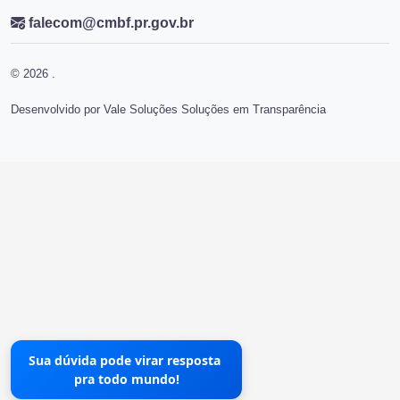
falecom@cmbf.pr.gov.br
© 2026 .
Desenvolvido por Vale Soluções Soluções em Transparência
Sua dúvida pode virar resposta
pra todo mundo!