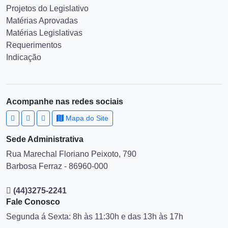
Projetos do Legislativo
Matérias Aprovadas
Matérias Legislativas
Requerimentos
Indicação
Acompanhe nas redes sociais
Mapa do Site
Sede Administrativa
Rua Marechal Floriano Peixoto, 790
Barbosa Ferraz - 86960-000
(44)3275-2241
Fale Conosco
Segunda á Sexta: 8h às 11:30h e das 13h às 17h