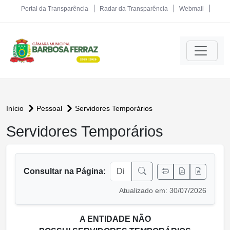
Portal da Transparência
Radar da Transparência
Webmail
Início
Pessoal
Servidores Temporários
Servidores Temporários
conteúdo principal
Consultar na Página:
Atualizado em: 30/07/2026
A ENTIDADE NÃO