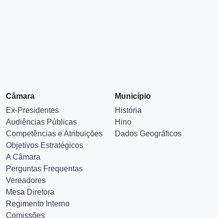
Câmara
Município
Ex-Presidentes
História
Audiências Públicas
Hino
Competências e Atribuições
Dados Geográficos
Objetivos Estratégicos
A Câmara
Perguntas Frequentas
Vereadores
Mesa Diretora
Regimento Interno
Comissões